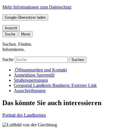
Mehr Informationen zum Datenschutz
Google-Übersetzer laden
Ansicht
Suche
Menü
Suchen. Finden.
Informieren.
Suche
Suchen
Öffnungszeiten und Kontakt
Anmeldung Sperrmüll
Straßensperrungen
Geoportal Landkreis Bamberg
: Externer Link
Ausschreibungen
Das könnte Sie auch interessieren
Portrait des Landkreises