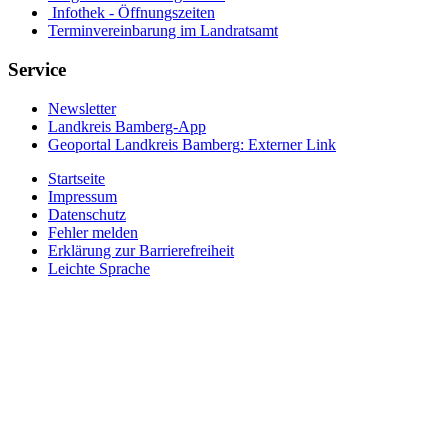
Infothek - Öffnungszeiten
Terminvereinbarung im Landratsamt
Service
Newsletter
Landkreis Bamberg-App
Geoportal Landkreis Bamberg
: Externer Link
Startseite
Impressum
Datenschutz
Fehler melden
Erklärung zur Barrierefreiheit
Leichte Sprache