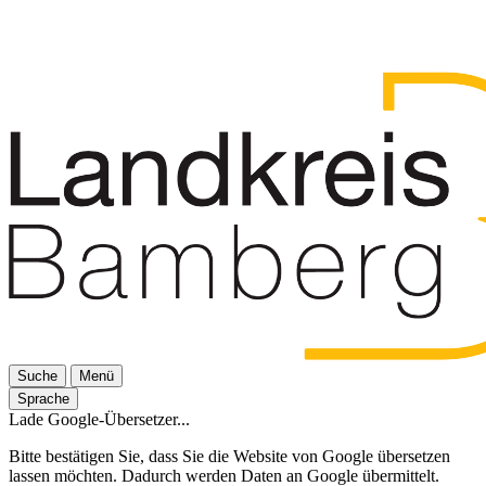
Suche
Menü
Sprache
Lade Google-Übersetzer...
Bitte bestätigen Sie, dass Sie die Website von Google übersetzen
lassen möchten. Dadurch werden Daten an Google übermittelt.