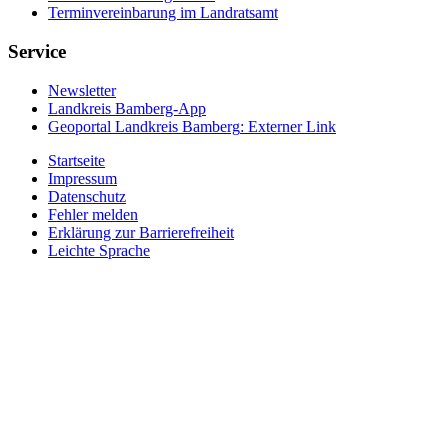
Terminvereinbarung im Landratsamt
Service
Newsletter
Landkreis Bamberg-App
Geoportal Landkreis Bamberg
: Externer Link
Startseite
Impressum
Datenschutz
Fehler melden
Erklärung zur Barrierefreiheit
Leichte Sprache