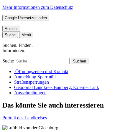
Mehr Informationen zum Datenschutz
Google-Übersetzer laden
Ansicht
Suche
Menü
Suchen. Finden.
Informieren.
Suche
Suchen
Öffnungszeiten und Kontakt
Anmeldung Sperrmüll
Straßensperrungen
Geoportal Landkreis Bamberg
: Externer Link
Ausschreibungen
Das könnte Sie auch interessieren
Portrait des Landkreises