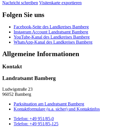
Nachricht schreiben
Visitenkarte exportieren
Folgen Sie uns
Facebook-Seite des Landkreises Bamberg
Instagram Account Landratsamt Bamberg
YouTube-Kanal des Landkreises Bamberg
WhatsApp-Kanal des Landkreises Bamberg
Allgemeine Informationen
Kontakt
Landratsamt Bamberg
Ludwigstraße 23
96052 Bamberg
Parksituation am Landratsamt Bamberg
Kontaktformulare (u.a. sicher) und Kontaktinfos
Telefon:
+49 951/85-0
Telefon:
+49 951/85-125