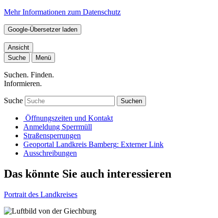
Mehr Informationen zum Datenschutz
Google-Übersetzer laden
Ansicht
Suche
Menü
Suchen. Finden.
Informieren.
Suche
Suchen
Öffnungszeiten und Kontakt
Anmeldung Sperrmüll
Straßensperrungen
Geoportal Landkreis Bamberg
: Externer Link
Ausschreibungen
Das könnte Sie auch interessieren
Portrait des Landkreises