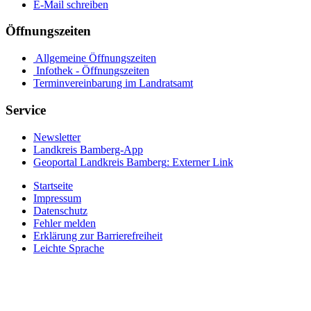
E-Mail schreiben
Öffnungszeiten
Allgemeine Öffnungszeiten
Infothek - Öffnungszeiten
Terminvereinbarung im Landratsamt
Service
Newsletter
Landkreis Bamberg-App
Geoportal Landkreis Bamberg
: Externer Link
Startseite
Impressum
Datenschutz
Fehler melden
Erklärung zur Barrierefreiheit
Leichte Sprache