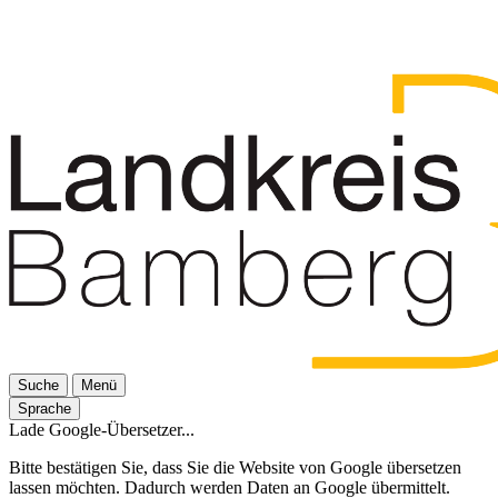
Suche
Menü
Sprache
Lade Google-Übersetzer...
Bitte bestätigen Sie, dass Sie die Website von Google übersetzen
lassen möchten. Dadurch werden Daten an Google übermittelt.