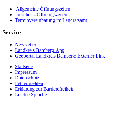
Allgemeine Öffnungszeiten
Infothek - Öffnungszeiten
Terminvereinbarung im Landratsamt
Service
Newsletter
Landkreis Bamberg-App
Geoportal Landkreis Bamberg
: Externer Link
Startseite
Impressum
Datenschutz
Fehler melden
Erklärung zur Barrierefreiheit
Leichte Sprache