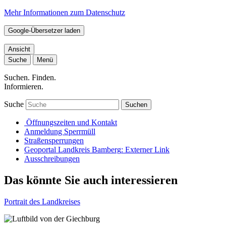
Mehr Informationen zum Datenschutz
Google-Übersetzer laden
Ansicht
Suche
Menü
Suchen. Finden.
Informieren.
Suche
Suchen
Öffnungszeiten und Kontakt
Anmeldung Sperrmüll
Straßensperrungen
Geoportal Landkreis Bamberg
: Externer Link
Ausschreibungen
Das könnte Sie auch interessieren
Portrait des Landkreises