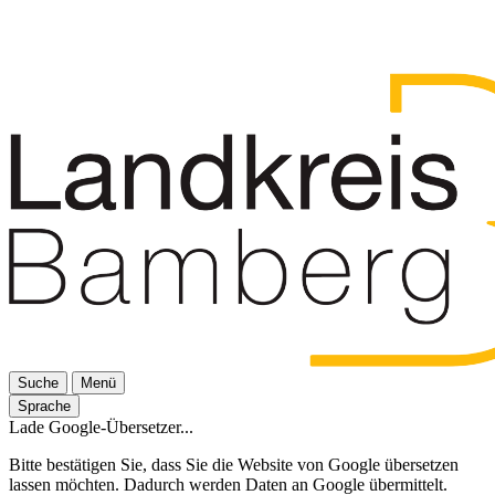
Suche
Menü
Sprache
Lade Google-Übersetzer...
Bitte bestätigen Sie, dass Sie die Website von Google übersetzen
lassen möchten. Dadurch werden Daten an Google übermittelt.