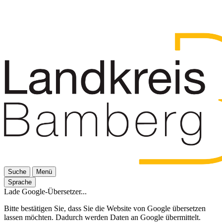
Suche
Menü
Sprache
Lade Google-Übersetzer...
Bitte bestätigen Sie, dass Sie die Website von Google übersetzen
lassen möchten. Dadurch werden Daten an Google übermittelt.