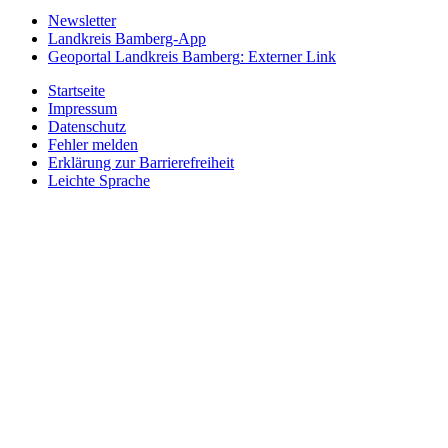
Newsletter
Landkreis Bamberg-App
Geoportal Landkreis Bamberg
: Externer Link
Startseite
Impressum
Datenschutz
Fehler melden
Erklärung zur Barrierefreiheit
Leichte Sprache