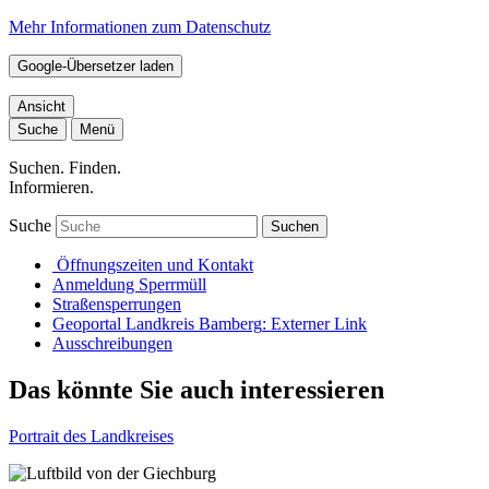
Mehr Informationen zum Datenschutz
Google-Übersetzer laden
Ansicht
Suche
Menü
Suchen. Finden.
Informieren.
Suche
Suchen
Öffnungszeiten und Kontakt
Anmeldung Sperrmüll
Straßensperrungen
Geoportal Landkreis Bamberg
: Externer Link
Ausschreibungen
Das könnte Sie auch interessieren
Portrait des Landkreises