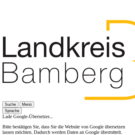
Suche
Menü
Sprache
Lade Google-Übersetzer...
Bitte bestätigen Sie, dass Sie die Website von Google übersetzen
lassen möchten. Dadurch werden Daten an Google übermittelt.