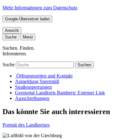
Mehr Informationen zum Datenschutz
Google-Übersetzer laden
Ansicht
Suche
Menü
Suchen. Finden.
Informieren.
Suche
Suchen
Öffnungszeiten und Kontakt
Anmeldung Sperrmüll
Straßensperrungen
Geoportal Landkreis Bamberg
: Externer Link
Ausschreibungen
Das könnte Sie auch interessieren
Portrait des Landkreises