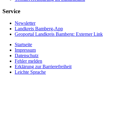
Service
Newsletter
Landkreis Bamberg-App
Geoportal Landkreis Bamberg
: Externer Link
Startseite
Impressum
Datenschutz
Fehler melden
Erklärung zur Barrierefreiheit
Leichte Sprache