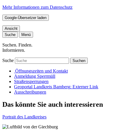
Mehr Informationen zum Datenschutz
Google-Übersetzer laden
Ansicht
Suche
Menü
Suchen. Finden.
Informieren.
Suche
Suchen
Öffnungszeiten und Kontakt
Anmeldung Sperrmüll
Straßensperrungen
Geoportal Landkreis Bamberg
: Externer Link
Ausschreibungen
Das könnte Sie auch interessieren
Portrait des Landkreises