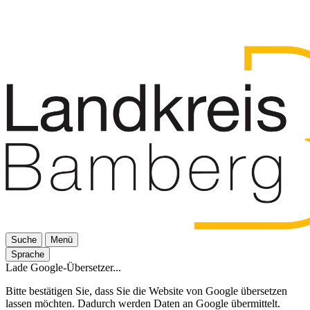
Suche
Menü
Sprache
Lade Google-Übersetzer...
Bitte bestätigen Sie, dass Sie die Website von Google übersetzen
lassen möchten. Dadurch werden Daten an Google übermittelt.