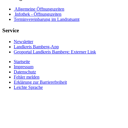
Allgemeine Öffnungszeiten
Infothek - Öffnungszeiten
Terminvereinbarung im Landratsamt
Service
Newsletter
Landkreis Bamberg-App
Geoportal Landkreis Bamberg
: Externer Link
Startseite
Impressum
Datenschutz
Fehler melden
Erklärung zur Barrierefreiheit
Leichte Sprache