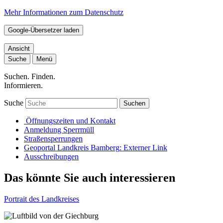
Mehr Informationen zum Datenschutz
Google-Übersetzer laden
Ansicht
Suche
Menü
Suchen. Finden.
Informieren.
Suche
Suchen
Öffnungszeiten und Kontakt
Anmeldung Sperrmüll
Straßensperrungen
Geoportal Landkreis Bamberg
: Externer Link
Ausschreibungen
Das könnte Sie auch interessieren
Portrait des Landkreises