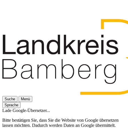
Suche
Menü
Sprache
Lade Google-Übersetzer...
Bitte bestätigen Sie, dass Sie die Website von Google übersetzen
lassen möchten. Dadurch werden Daten an Google übermittelt.