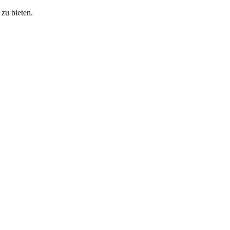
zu bieten.