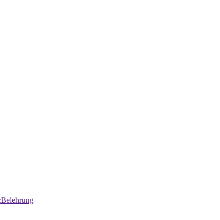
:Belehrung