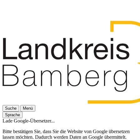
Suche
Menü
Sprache
Lade Google-Übersetzer...
Bitte bestätigen Sie, dass Sie die Website von Google übersetzen
lassen möchten. Dadurch werden Daten an Google übermittelt.