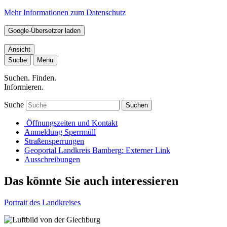
Mehr Informationen zum Datenschutz
Google-Übersetzer laden
Ansicht
Suche
Menü
Suchen. Finden.
Informieren.
Suche
Suchen
Öffnungszeiten und Kontakt
Anmeldung Sperrmüll
Straßensperrungen
Geoportal Landkreis Bamberg
: Externer Link
Ausschreibungen
Das könnte Sie auch interessieren
Portrait des Landkreises