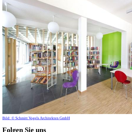
Bild:
© Schmitt.Vogels Architekten GmbH
Folgen Sie uns