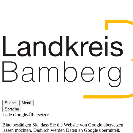
Suche
Menü
Sprache
Lade Google-Übersetzer...
Bitte bestätigen Sie, dass Sie die Website von Google übersetzen
lassen möchten. Dadurch werden Daten an Google übermittelt.