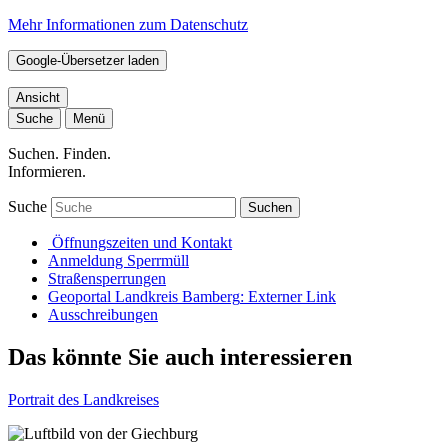
Mehr Informationen zum Datenschutz
Google-Übersetzer laden
Ansicht
Suche
Menü
Suchen. Finden.
Informieren.
Suche
Suchen
Öffnungszeiten und Kontakt
Anmeldung Sperrmüll
Straßensperrungen
Geoportal Landkreis Bamberg
: Externer Link
Ausschreibungen
Das könnte Sie auch interessieren
Portrait des Landkreises