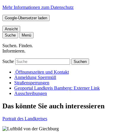
Mehr Informationen zum Datenschutz
Google-Übersetzer laden
Ansicht
Suche
Menü
Suchen. Finden.
Informieren.
Suche
Suchen
Öffnungszeiten und Kontakt
Anmeldung Sperrmüll
Straßensperrungen
Geoportal Landkreis Bamberg
: Externer Link
Ausschreibungen
Das könnte Sie auch interessieren
Portrait des Landkreises