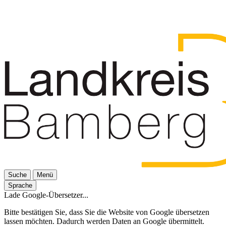
Suche
Menü
Sprache
Lade Google-Übersetzer...
Bitte bestätigen Sie, dass Sie die Website von Google übersetzen
lassen möchten. Dadurch werden Daten an Google übermittelt.