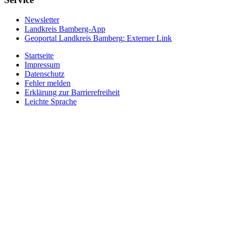
Newsletter
Landkreis Bamberg-App
Geoportal Landkreis Bamberg
: Externer Link
Startseite
Impressum
Datenschutz
Fehler melden
Erklärung zur Barrierefreiheit
Leichte Sprache