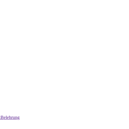
:Belehrung