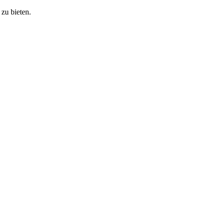
zu bieten.