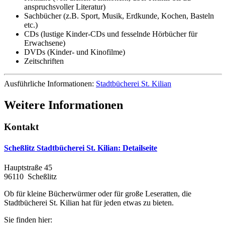
anspruchsvoller Literatur)
Sachbücher (z.B. Sport, Musik, Erdkunde, Kochen, Basteln
etc.)
CDs (lustige Kinder-CDs und fesselnde Hörbücher für
Erwachsene)
DVDs (Kinder- und Kinofilme)
Zeitschriften
Ausführliche Informationen:
Stadtbücherei St. Kilian
Weitere Informationen
Kontakt
Scheßlitz Stadtbücherei St. Kilian
: Detailseite
Hauptstraße 45
96110 Scheßlitz
Ob für kleine Bücherwürmer oder für große Leseratten, die
Stadtbücherei St. Kilian hat für jeden etwas zu bieten.
Sie finden hier: