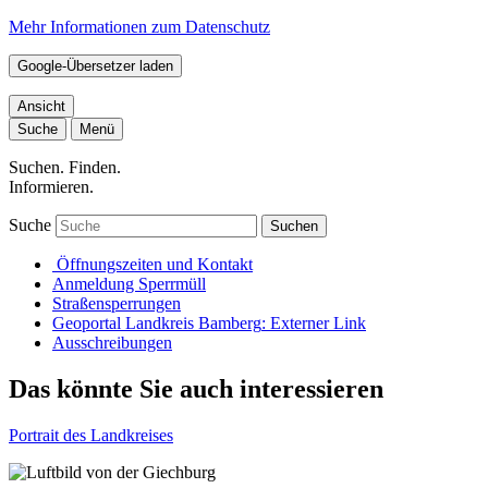
Mehr Informationen zum Datenschutz
Google-Übersetzer laden
Ansicht
Suche
Menü
Suchen. Finden.
Informieren.
Suche
Suchen
Öffnungszeiten und Kontakt
Anmeldung Sperrmüll
Straßensperrungen
Geoportal Landkreis Bamberg
: Externer Link
Ausschreibungen
Das könnte Sie auch interessieren
Portrait des Landkreises