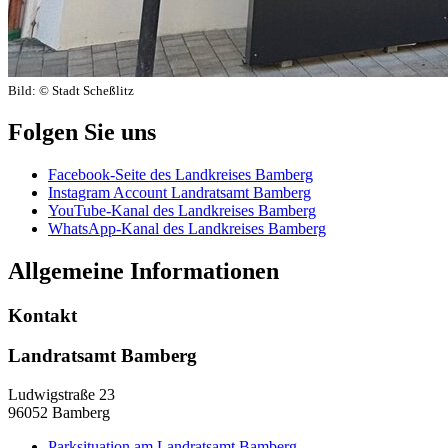
Bild:
© Stadt Scheßlitz
Folgen Sie uns
Facebook-Seite des Landkreises Bamberg
Instagram Account Landratsamt Bamberg
YouTube-Kanal des Landkreises Bamberg
WhatsApp-Kanal des Landkreises Bamberg
Allgemeine Informationen
Kontakt
Landratsamt Bamberg
Ludwigstraße 23
96052 Bamberg
Parksituation am Landratsamt Bamberg