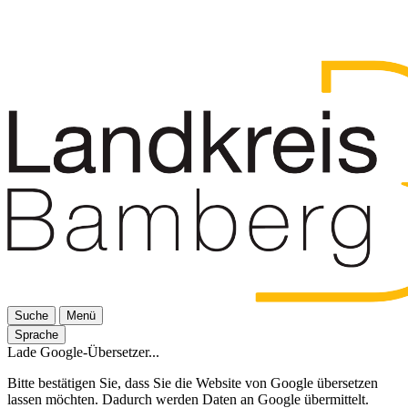
Suche
Menü
Sprache
Lade Google-Übersetzer...
Bitte bestätigen Sie, dass Sie die Website von Google übersetzen
lassen möchten. Dadurch werden Daten an Google übermittelt.