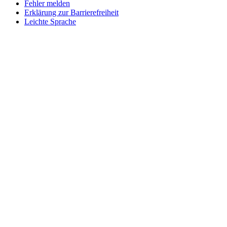
Fehler melden
Erklärung zur Barrierefreiheit
Leichte Sprache