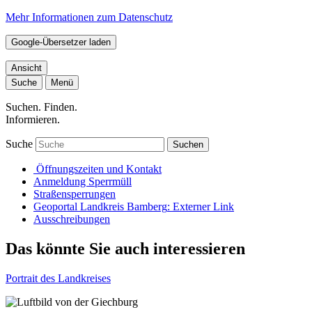
Mehr Informationen zum Datenschutz
Google-Übersetzer laden
Ansicht
Suche
Menü
Suchen. Finden.
Informieren.
Suche
Suchen
Öffnungszeiten und Kontakt
Anmeldung Sperrmüll
Straßensperrungen
Geoportal Landkreis Bamberg
: Externer Link
Ausschreibungen
Das könnte Sie auch interessieren
Portrait des Landkreises