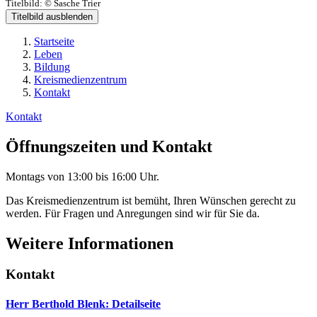
Titelbild:
© Sasche Trier
Titelbild ausblenden
Startseite
Leben
Bildung
Kreismedienzentrum
Kontakt
Kontakt
Öffnungszeiten und Kontakt
Montags von 13:00 bis 16:00 Uhr.
Das Kreismedienzentrum ist bemüht, Ihren Wünschen gerecht zu
werden. Für Fragen und Anregungen sind wir für Sie da.
Weitere Informationen
Kontakt
Herr Berthold Blenk
: Detailseite