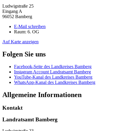
Ludwigstraße 25
Eingang A
96052 Bamberg
E-Mail schreiben
Raum: 6. OG
Auf Karte anzeigen
Folgen Sie uns
Facebook-Seite des Landkreises Bamberg
Instagram Account Landratsamt Bamberg
YouTube-Kanal des Landkreises Bamberg
WhatsApp-Kanal des Landkreises Bamberg
Allgemeine Informationen
Kontakt
Landratsamt Bamberg
Ludwigstraße 23