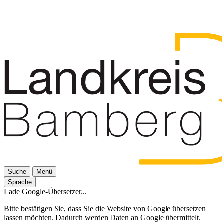
Suche
Menü
Sprache
Lade Google-Übersetzer...
Bitte bestätigen Sie, dass Sie die Website von Google übersetzen
lassen möchten. Dadurch werden Daten an Google übermittelt.