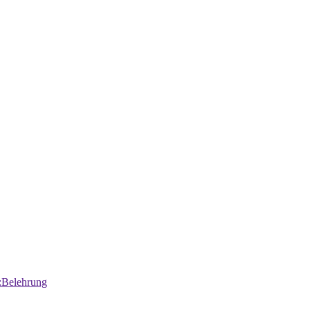
:Belehrung