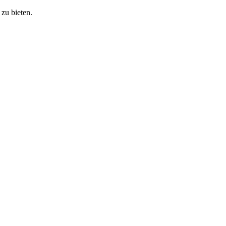
zu bieten.