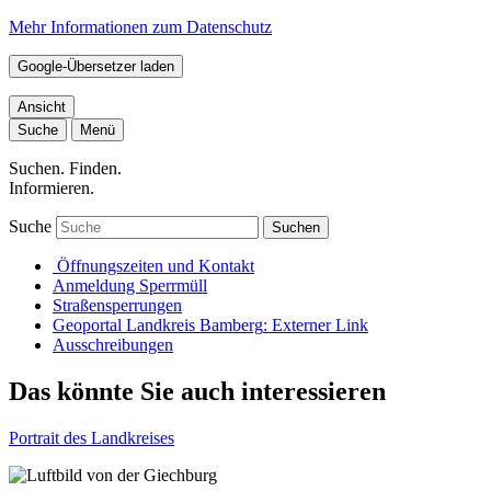
Mehr Informationen zum Datenschutz
Google-Übersetzer laden
Ansicht
Suche
Menü
Suchen. Finden.
Informieren.
Suche
Suchen
Öffnungszeiten und Kontakt
Anmeldung Sperrmüll
Straßensperrungen
Geoportal Landkreis Bamberg
: Externer Link
Ausschreibungen
Das könnte Sie auch interessieren
Portrait des Landkreises