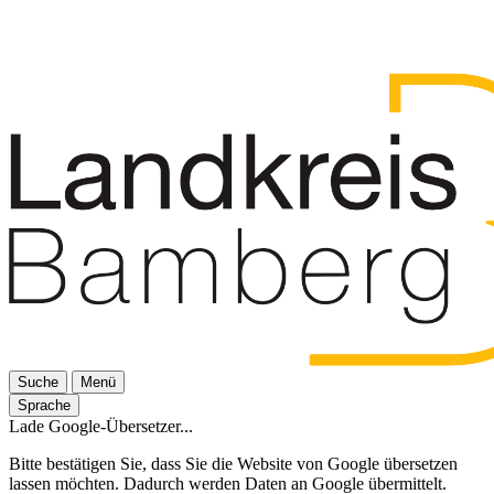
Suche
Menü
Sprache
Lade Google-Übersetzer...
Bitte bestätigen Sie, dass Sie die Website von Google übersetzen
lassen möchten. Dadurch werden Daten an Google übermittelt.