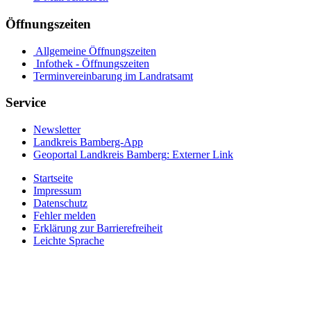
Öffnungszeiten
Allgemeine Öffnungszeiten
Infothek - Öffnungszeiten
Terminvereinbarung im Landratsamt
Service
Newsletter
Landkreis Bamberg-App
Geoportal Landkreis Bamberg
: Externer Link
Startseite
Impressum
Datenschutz
Fehler melden
Erklärung zur Barrierefreiheit
Leichte Sprache