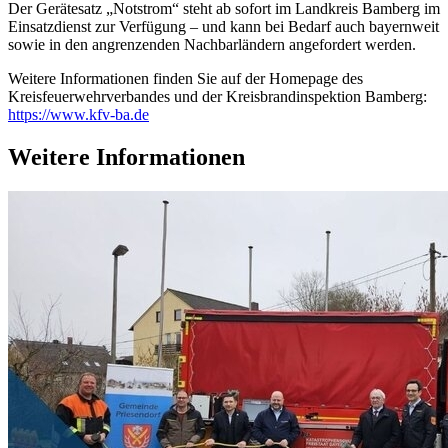
Der Gerätesatz „Notstrom“ steht ab sofort im Landkreis Bamberg im
Einsatzdienst zur Verfügung – und kann bei Bedarf auch bayernweit
sowie in den angrenzenden Nachbarländern angefordert werden.
Weitere Informationen finden Sie auf der Homepage des
Kreisfeuerwehrverbandes und der Kreisbrandinspektion Bamberg:
https://www.kfv-ba.de
Weitere Informationen