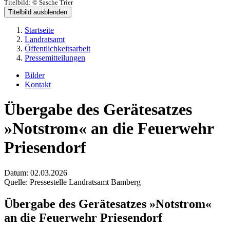
Titelbild:
© Sasche Trier
Titelbild ausblenden
Startseite
Landratsamt
Öffentlichkeitsarbeit
Pressemitteilungen
Bilder
Kontakt
Übergabe des Gerätesatzes
»Notstrom« an die Feuerwehr
Priesendorf
Datum:
02.03.2026
Quelle:
Pressestelle Landratsamt Bamberg
Übergabe des Gerätesatzes »Notstrom«
an die Feuerwehr Priesendorf