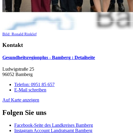
Bild:
Ronald Rinklef
Kontakt
Gesundheitsregionplus - Bamberg
: Detailseite
Ludwigstraße 25
96052 Bamberg
Telefon:
0951 85 657
E-Mail schreiben
Auf Karte anzeigen
Folgen Sie uns
Facebook-Seite des Landkreises Bamberg
Instagram Account Landratsamt Bamberg