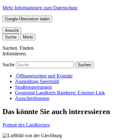
Mehr Informationen zum Datenschutz
Google-Übersetzer laden
Ansicht
Suche
Menü
Suchen. Finden.
Informieren.
Suche
Suchen
Öffnungszeiten und Kontakt
Anmeldung Sperrmüll
Straßensperrungen
Geoportal Landkreis Bamberg
: Externer Link
Ausschreibungen
Das könnte Sie auch interessieren
Portrait des Landkreises