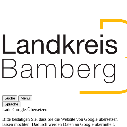
Suche
Menü
Sprache
Lade Google-Übersetzer...
Bitte bestätigen Sie, dass Sie die Website von Google übersetzen
lassen möchten. Dadurch werden Daten an Google übermittelt.