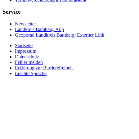
Service
Newsletter
Landkreis Bamberg-App
Geoportal Landkreis Bamberg
: Externer Link
Startseite
Impressum
Datenschutz
Fehler melden
Erklärung zur Barrierefreiheit
Leichte Sprache