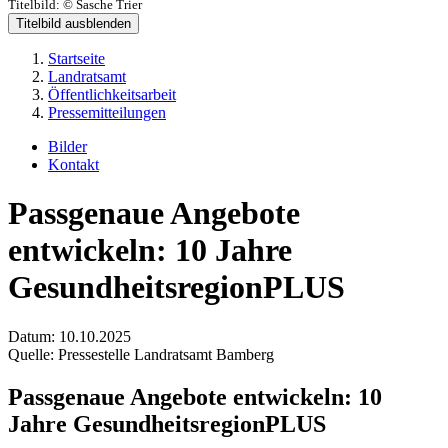
Titelbild:
© Sasche Trier
Titelbild ausblenden
Startseite
Landratsamt
Öffentlichkeitsarbeit
Pressemitteilungen
Bilder
Kontakt
Passgenaue Angebote
entwickeln: 10 Jahre
GesundheitsregionPLUS
Datum:
10.10.2025
Quelle:
Pressestelle Landratsamt Bamberg
Passgenaue Angebote entwickeln: 10
Jahre GesundheitsregionPLUS