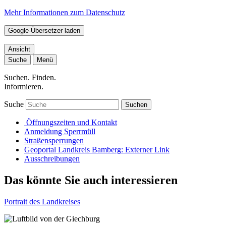
Mehr Informationen zum Datenschutz
Google-Übersetzer laden
Ansicht
Suche
Menü
Suchen. Finden.
Informieren.
Suche
Suchen
Öffnungszeiten und Kontakt
Anmeldung Sperrmüll
Straßensperrungen
Geoportal Landkreis Bamberg
: Externer Link
Ausschreibungen
Das könnte Sie auch interessieren
Portrait des Landkreises