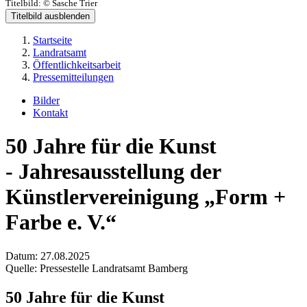
Titelbild:
© Sasche Trier
Titelbild ausblenden
Startseite
Landratsamt
Öffentlichkeitsarbeit
Pressemitteilungen
Bilder
Kontakt
50 Jahre für die Kunst
- Jahresausstellung der
Künstlervereinigung „Form +
Farbe e. V.“
Datum:
27.08.2025
Quelle:
Pressestelle Landratsamt Bamberg
50 Jahre für die Kunst