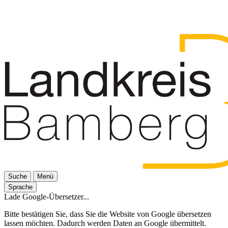
Suche
Menü
Sprache
Lade Google-Übersetzer...
Bitte bestätigen Sie, dass Sie die Website von Google übersetzen
lassen möchten. Dadurch werden Daten an Google übermittelt.