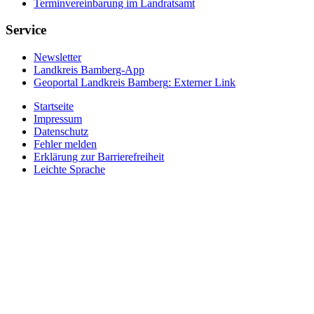
Terminvereinbarung im Landratsamt
Service
Newsletter
Landkreis Bamberg-App
Geoportal Landkreis Bamberg
: Externer Link
Startseite
Impressum
Datenschutz
Fehler melden
Erklärung zur Barrierefreiheit
Leichte Sprache