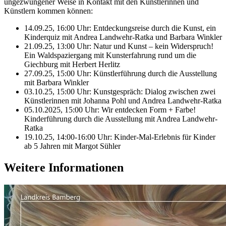
ungezwungener Weise in Kontakt mit den Künstlerinnen und
Künstlern kommen können:
14.09.25, 16:00 Uhr: Entdeckungsreise durch die Kunst, ein
Kinderquiz mit Andrea Landwehr-Ratka und Barbara Winkler
21.09.25, 13:00 Uhr: Natur und Kunst – kein Widerspruch!
Ein Waldspaziergang mit Kunsterfahrung rund um die
Giechburg mit Herbert Herlitz
27.09.25, 15:00 Uhr: Künstlerführung durch die Ausstellung
mit Barbara Winkler
03.10.25, 15:00 Uhr: Kunstgespräch: Dialog zwischen zwei
Künstlerinnen mit Johanna Pohl und Andrea Landwehr-Ratka
05.10.2025, 15:00 Uhr: Wir entdecken Form + Farbe!
Kinderführung durch die Ausstellung mit Andrea Landwehr-
Ratka
19.10.25, 14:00-16:00 Uhr: Kinder-Mal-Erlebnis für Kinder
ab 5 Jahren mit Margot Sühler
Weitere Informationen