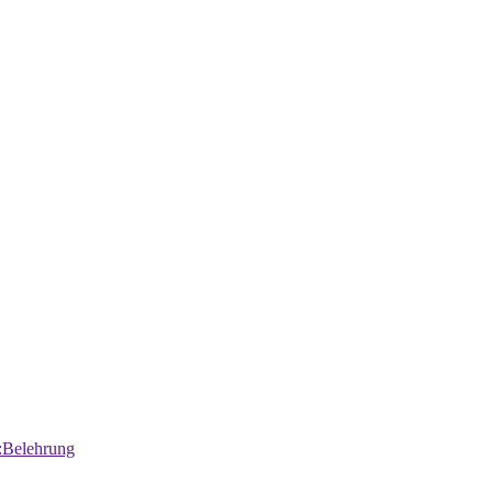
:Belehrung