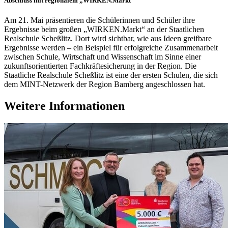
Abschluss mit regionalem „WIRKEN.Markt“
Am 21. Mai präsentieren die Schülerinnen und Schüler ihre
Ergebnisse beim großen „WIRKEN.Markt“ an der Staatlichen
Realschule Scheßlitz. Dort wird sichtbar, wie aus Ideen greifbare
Ergebnisse werden – ein Beispiel für erfolgreiche Zusammenarbeit
zwischen Schule, Wirtschaft und Wissenschaft im Sinne einer
zukunftsorientierten Fachkräftesicherung in der Region. Die
Staatliche Realschule Scheßlitz ist eine der ersten Schulen, die sich
dem MINT-Netzwerk der Region Bamberg angeschlossen hat.
Weitere Informationen