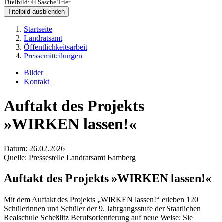
Titelbild:
© Sasche Trier
Titelbild ausblenden
Startseite
Landratsamt
Öffentlichkeitsarbeit
Pressemitteilungen
Bilder
Kontakt
Auftakt des Projekts
»WIRKEN lassen!«
Datum:
26.02.2026
Quelle:
Pressestelle Landratsamt Bamberg
Auftakt des Projekts »WIRKEN lassen!«
Mit dem Auftakt des Projekts „WIRKEN lassen!“ erleben 120
Schülerinnen und Schüler der 9. Jahrgangsstufe der Staatlichen
Realschule Scheßlitz Berufsorientierung auf neue Weise: Sie