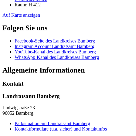
Raum: H 412
Auf Karte anzeigen
Folgen Sie uns
Facebook-Seite des Landkreises Bamberg
Instagram Account Landratsamt Bamberg
YouTube-Kanal des Landkreises Bamberg
WhatsApp-Kanal des Landkreises Bamberg
Allgemeine Informationen
Kontakt
Landratsamt Bamberg
Ludwigstraße 23
96052 Bamberg
Parksituation am Landratsamt Bamberg
Kontaktformulare (u.a. sicher) und Kontaktinfos