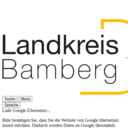
Suche
Menü
Sprache
Lade Google-Übersetzer...
Bitte bestätigen Sie, dass Sie die Website von Google übersetzen
lassen möchten. Dadurch werden Daten an Google übermittelt.