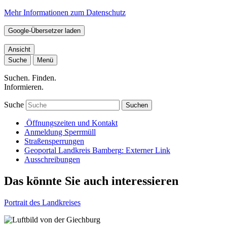
Mehr Informationen zum Datenschutz
Google-Übersetzer laden
Ansicht
Suche
Menü
Suchen. Finden.
Informieren.
Suche
Suchen
Öffnungszeiten und Kontakt
Anmeldung Sperrmüll
Straßensperrungen
Geoportal Landkreis Bamberg
: Externer Link
Ausschreibungen
Das könnte Sie auch interessieren
Portrait des Landkreises