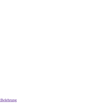
:Belehrung