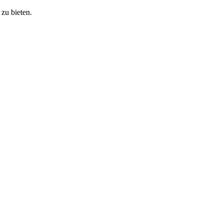
zu bieten.