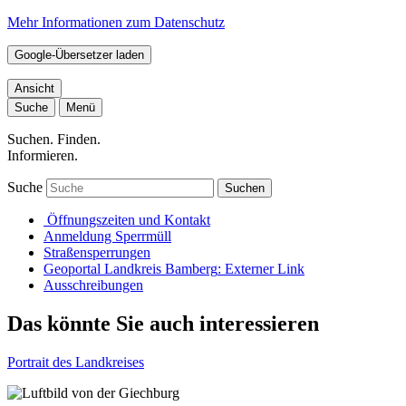
Mehr Informationen zum Datenschutz
Google-Übersetzer laden
Ansicht
Suche
Menü
Suchen. Finden.
Informieren.
Suche
Suchen
Öffnungszeiten und Kontakt
Anmeldung Sperrmüll
Straßensperrungen
Geoportal Landkreis Bamberg
: Externer Link
Ausschreibungen
Das könnte Sie auch interessieren
Portrait des Landkreises