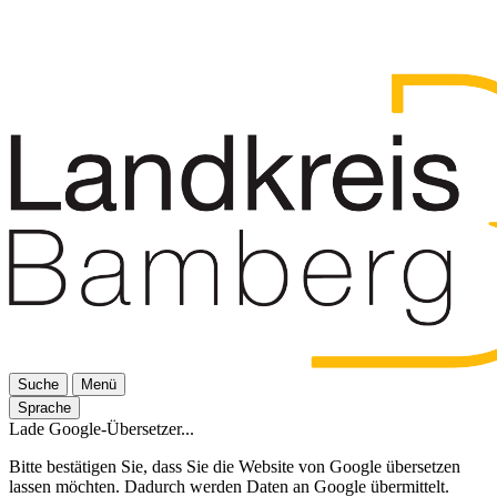
Suche
Menü
Sprache
Lade Google-Übersetzer...
Bitte bestätigen Sie, dass Sie die Website von Google übersetzen
lassen möchten. Dadurch werden Daten an Google übermittelt.