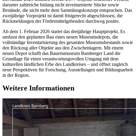
darunter zahlreiche bislang nicht inventarisierte Stücke sowie
Bestände, die nicht mehr dem Sammlungskonzept entsprachen. Das
zweijährige Vorprojekt ist damit fristgerecht abgeschlossen, die
Rückmeldungen der Fördermittelgebenden durchweg positiv.
Ab dem 1. Februar 2026 startet das dreijährige Hauptprojekt. Es
umfasst den geplanten Bau eines neuen Museumsdepots, die
vollständige Inventarisierung des gesamten Museumsbestands sowie
den Rückzug aller Objekte aus den Zwischenlagern. Mit einem
neuen Depot schafft das Bauernmuseum Bamberger Land die
Grundlage für einen verantwortungsvollen Umgang mit dem
kulturellen ländlichen Erbe des Landkreises – und öffnet zugleich
neue Perspektiven für Forschung, Ausstellungen und Bildungsarbeit
in der Region.
Weitere Informationen