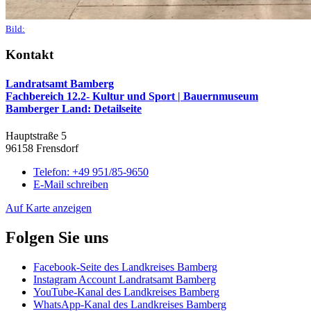
Bild:
Kontakt
Landratsamt Bamberg
Fachbereich 12.2- Kultur und Sport | Bauernmuseum
Bamberger Land
: Detailseite
Hauptstraße 5
96158 Frensdorf
Telefon:
+49 951/85-9650
E-Mail schreiben
Auf Karte anzeigen
Folgen Sie uns
Facebook-Seite des Landkreises Bamberg
Instagram Account Landratsamt Bamberg
YouTube-Kanal des Landkreises Bamberg
WhatsApp-Kanal des Landkreises Bamberg