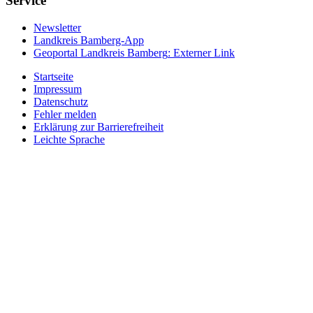
Service
Newsletter
Landkreis Bamberg-App
Geoportal Landkreis Bamberg
: Externer Link
Startseite
Impressum
Datenschutz
Fehler melden
Erklärung zur Barrierefreiheit
Leichte Sprache