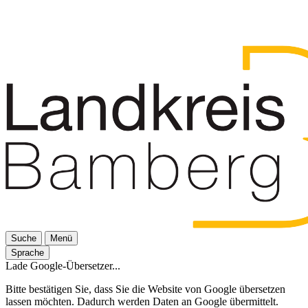
Suche
Menü
Sprache
Lade Google-Übersetzer...
Bitte bestätigen Sie, dass Sie die Website von Google übersetzen
lassen möchten. Dadurch werden Daten an Google übermittelt.