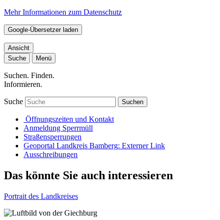
Mehr Informationen zum Datenschutz
Google-Übersetzer laden
Ansicht
Suche
Menü
Suchen. Finden.
Informieren.
Suche
Suchen
Öffnungszeiten und Kontakt
Anmeldung Sperrmüll
Straßensperrungen
Geoportal Landkreis Bamberg
: Externer Link
Ausschreibungen
Das könnte Sie auch interessieren
Portrait des Landkreises