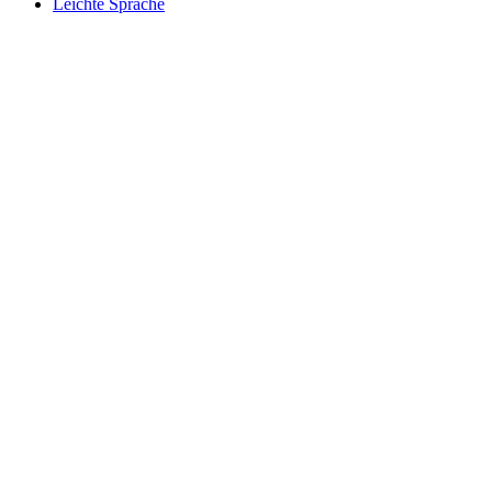
Leichte Sprache