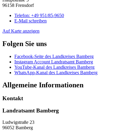
96158 Frensdorf
Telefon:
+49 951/85-9650
E-Mail schreiben
Auf Karte anzeigen
Folgen Sie uns
Facebook-Seite des Landkreises Bamberg
Instagram Account Landratsamt Bamberg
YouTube-Kanal des Landkreises Bamberg
WhatsApp-Kanal des Landkreises Bamberg
Allgemeine Informationen
Kontakt
Landratsamt Bamberg
Ludwigstraße 23
96052 Bamberg