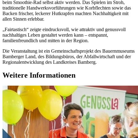
beim Smoothie-Rad selbst aktiv werden. Das Spielen im Stroh,
traditionelle Handwerksvorführungen wie Korbflechten sowie das
Backen frischer, leckerer Hutkrapfen machten Nachhaltigkeit mit
allen Sinnen erlebbar.
„Fairtastisch“ zeigte eindrucksvoll, wie attraktiv und genussvoll
nachhaltiges Leben gestaltet werden kann – entspannt,
familienfreundlich und mitten in der Region.
Die Veranstaltung ist ein Gemeinschaftsprojekt des Bauernmuseums
Bamberger Land, des Bildungsbüros, der Abfallwirtschaft und der
Regionalentwicklung des Landkreises Bamberg.
Weitere Informationen