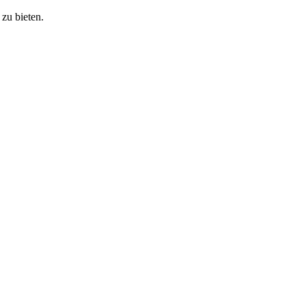
zu bieten.