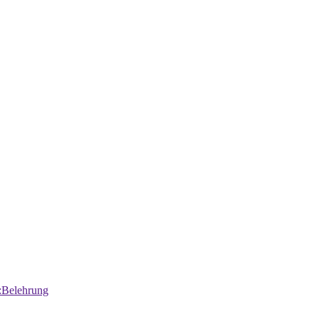
:Belehrung