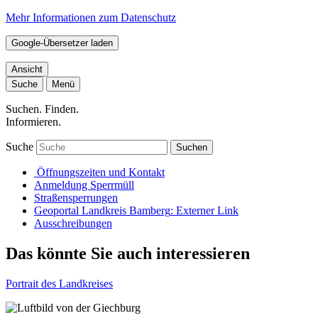
Mehr Informationen zum Datenschutz
Google-Übersetzer laden
Ansicht
Suche
Menü
Suchen. Finden.
Informieren.
Suche
Suchen
Öffnungszeiten und Kontakt
Anmeldung Sperrmüll
Straßensperrungen
Geoportal Landkreis Bamberg
: Externer Link
Ausschreibungen
Das könnte Sie auch interessieren
Portrait des Landkreises