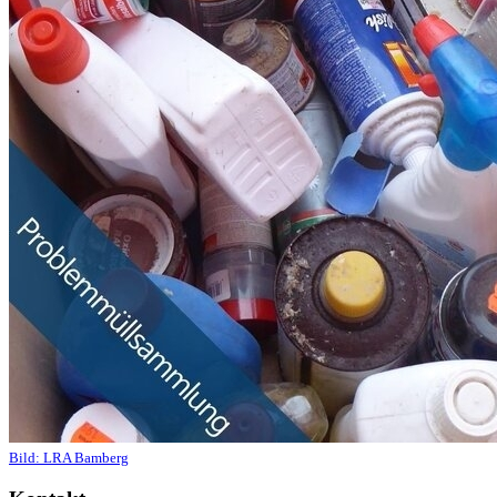
Bild:
LRA Bamberg