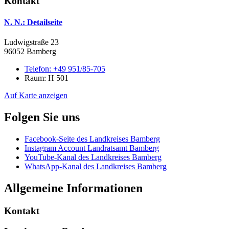
Kontakt
N. N.
: Detailseite
Ludwigstraße 23
96052 Bamberg
Telefon:
+49 951/85-705
Raum: H 501
Auf Karte anzeigen
Folgen Sie uns
Facebook-Seite des Landkreises Bamberg
Instagram Account Landratsamt Bamberg
YouTube-Kanal des Landkreises Bamberg
WhatsApp-Kanal des Landkreises Bamberg
Allgemeine Informationen
Kontakt