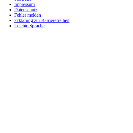
Impressum
Datenschutz
Fehler melden
Erklärung zur Barrierefreiheit
Leichte Sprache