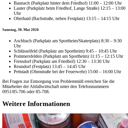
Baunach (Parkplatz hinter dem Friedhof) 11:00 – 12:00 Uhr
Lauter (Parkplatz beim Friedhof, Lange Straße) 12:15 – 13:00
Uhr
Oberhaid (Bachstraße, neben Festplatz) 13:15 – 14:15 Uhr
Samstag, 30. Mai 2026
Aschbach (Parkplatz am Sportheim/Skaterplatz) 8:30 – 9:30
Uhr
Schlüsselfeld (Parkplatz am Sportheim) 9:45 – 10:45 Uhr
Pommersfelden (Parkplatz am Sportheim) 11:15 – 12:15 Uhr
Frensdorf (Parkplatz am Friedhof) 12:30 – 13:30 Uhr
Reundorf (Festplatz) 13:45 – 14:45 Uhr
Pettstadt (Ohmstraße bei der Feuerwehr) 15:00 – 16:00 Uhr
Bei Fragen zur Entsorgung von Problemmüll erreichen Sie die
Mitarbeiter der Abfallwirtschaft unter den Telefonnummern
0951/85-706 oder 85-708.
Weitere Informationen