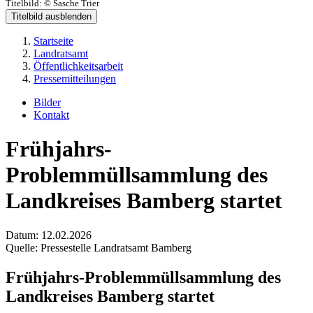
Titelbild:
© Sasche Trier
Titelbild ausblenden
Startseite
Landratsamt
Öffentlichkeitsarbeit
Pressemitteilungen
Bilder
Kontakt
Frühjahrs-
Problemmüllsammlung des
Landkreises Bamberg startet
Datum:
12.02.2026
Quelle:
Pressestelle Landratsamt Bamberg
Frühjahrs-Problemmüllsammlung des
Landkreises Bamberg startet