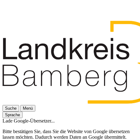
Suche
Menü
Sprache
Lade Google-Übersetzer...
Bitte bestätigen Sie, dass Sie die Website von Google übersetzen
lassen möchten. Dadurch werden Daten an Google übermittelt.