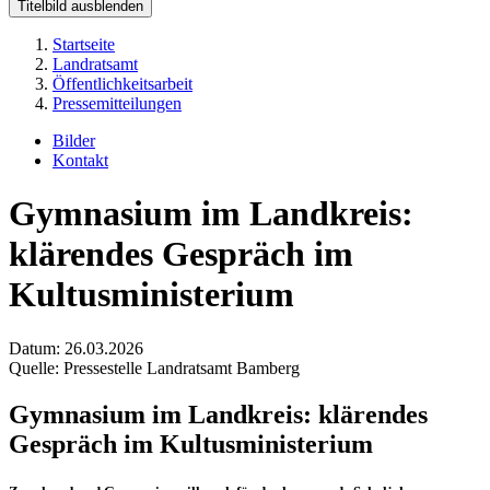
Titelbild ausblenden
Startseite
Landratsamt
Öffentlichkeitsarbeit
Pressemitteilungen
Bilder
Kontakt
Gymnasium im Landkreis:
klärendes Gespräch im
Kultusministerium
Datum:
26.03.2026
Quelle:
Pressestelle Landratsamt Bamberg
Gymnasium im Landkreis: klärendes
Gespräch im Kultusministerium