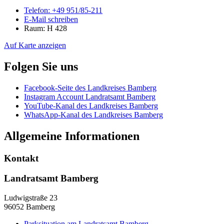
Telefon:
+49 951/85-211
E-Mail schreiben
Raum: H 428
Auf Karte anzeigen
Folgen Sie uns
Facebook-Seite des Landkreises Bamberg
Instagram Account Landratsamt Bamberg
YouTube-Kanal des Landkreises Bamberg
WhatsApp-Kanal des Landkreises Bamberg
Allgemeine Informationen
Kontakt
Landratsamt Bamberg
Ludwigstraße 23
96052 Bamberg
Parksituation am Landratsamt Bamberg