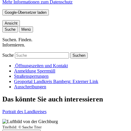
Mehr Informationen zum Datenschutz
Google-Übersetzer laden
Ansicht
Suche
Menü
Suchen. Finden.
Informieren.
Suche
Suchen
Öffnungszeiten und Kontakt
Anmeldung Sperrmüll
Straßensperrungen
Geoportal Landkreis Bamberg
: Externer Link
Ausschreibungen
Das könnte Sie auch interessieren
Portrait des Landkreises
Titelbild:
© Sasche Trier