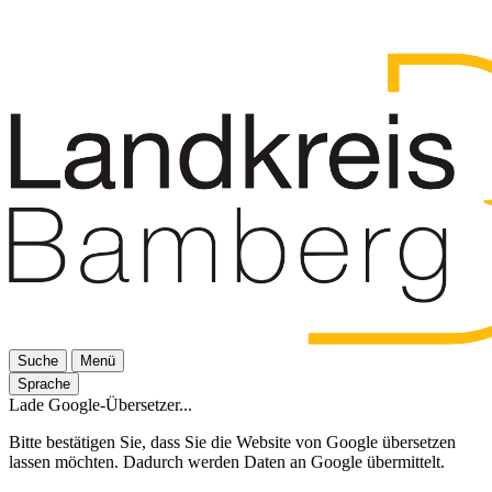
Suche
Menü
Sprache
Lade Google-Übersetzer...
Bitte bestätigen Sie, dass Sie die Website von Google übersetzen
lassen möchten. Dadurch werden Daten an Google übermittelt.