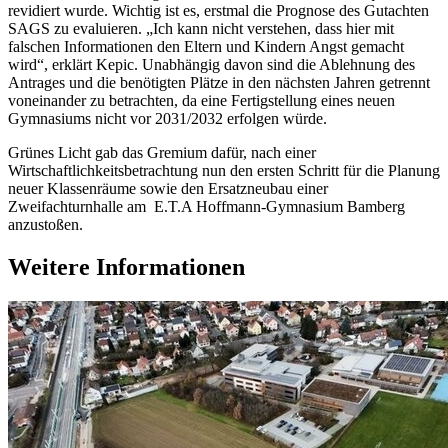
revidiert wurde. Wichtig ist es, erstmal die Prognose des Gutachten
SAGS zu evaluieren. „Ich kann nicht verstehen, dass hier mit
falschen Informationen den Eltern und Kindern Angst gemacht
wird“, erklärt Kepic. Unabhängig davon sind die Ablehnung des
Antrages und die benötigten Plätze in den nächsten Jahren getrennt
voneinander zu betrachten, da eine Fertigstellung eines neuen
Gymnasiums nicht vor 2031/2032 erfolgen würde.
Grünes Licht gab das Gremium dafür, nach einer
Wirtschaftlichkeitsbetrachtung nun den ersten Schritt für die Planung
neuer Klassenräume sowie den Ersatzneubau einer
Zweifachturnhalle am E.T.A Hoffmann-Gymnasium Bamberg
anzustoßen.
Weitere Informationen