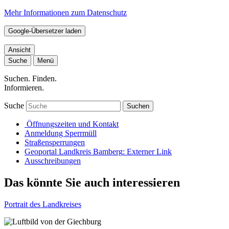
Mehr Informationen zum Datenschutz
Google-Übersetzer laden
Ansicht
Suche
Menü
Suchen. Finden.
Informieren.
Suche
Suchen
Öffnungszeiten und Kontakt
Anmeldung Sperrmüll
Straßensperrungen
Geoportal Landkreis Bamberg
: Externer Link
Ausschreibungen
Das könnte Sie auch interessieren
Portrait des Landkreises