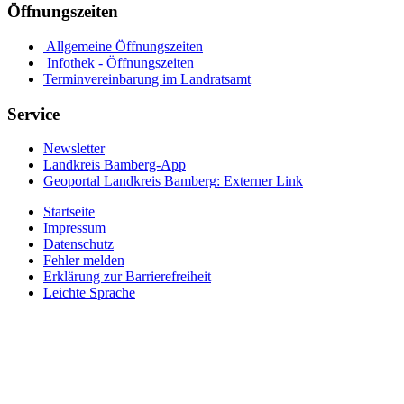
Öffnungszeiten
Allgemeine Öffnungszeiten
Infothek - Öffnungszeiten
Terminvereinbarung im Landratsamt
Service
Newsletter
Landkreis Bamberg-App
Geoportal Landkreis Bamberg
: Externer Link
Startseite
Impressum
Datenschutz
Fehler melden
Erklärung zur Barrierefreiheit
Leichte Sprache