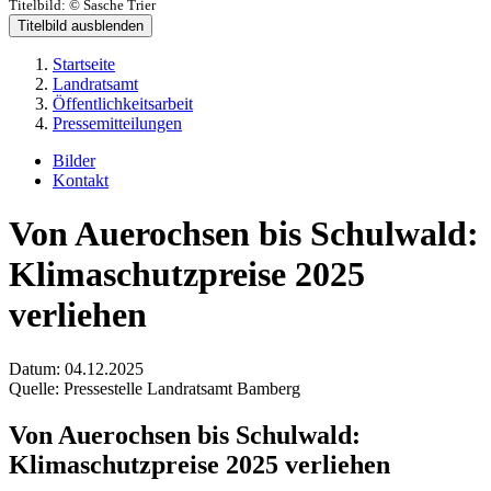
Titelbild:
© Sasche Trier
Titelbild ausblenden
Startseite
Landratsamt
Öffentlichkeitsarbeit
Pressemitteilungen
Bilder
Kontakt
Von Auerochsen bis Schulwald:
Klimaschutzpreise 2025
verliehen
Datum:
04.12.2025
Quelle:
Pressestelle Landratsamt Bamberg
Von Auerochsen bis Schulwald:
Klimaschutzpreise 2025 verliehen