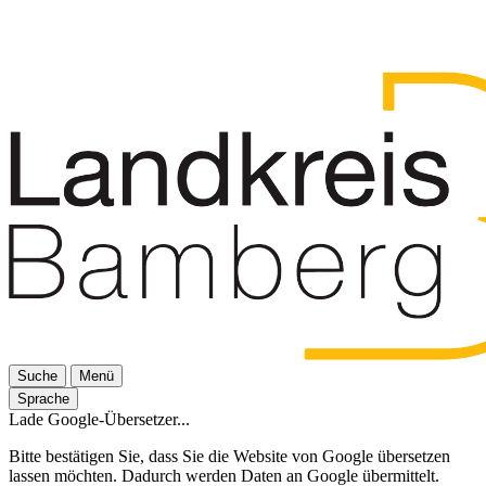
Suche
Menü
Sprache
Lade Google-Übersetzer...
Bitte bestätigen Sie, dass Sie die Website von Google übersetzen
lassen möchten. Dadurch werden Daten an Google übermittelt.