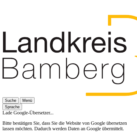
Suche
Menü
Sprache
Lade Google-Übersetzer...
Bitte bestätigen Sie, dass Sie die Website von Google übersetzen
lassen möchten. Dadurch werden Daten an Google übermittelt.