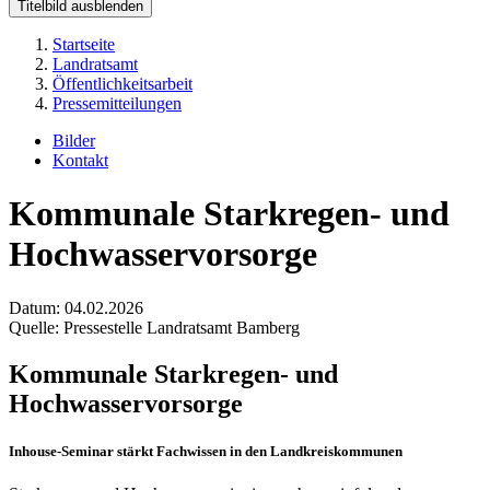
Titelbild ausblenden
Startseite
Landratsamt
Öffentlichkeitsarbeit
Pressemitteilungen
Bilder
Kontakt
Kommunale Starkregen- und
Hochwasservorsorge
Datum:
04.02.2026
Quelle:
Pressestelle Landratsamt Bamberg
Kommunale Starkregen- und
Hochwasservorsorge
Inhouse-Seminar stärkt Fachwissen in den Landkreiskommunen