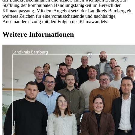
Stärkung der kommunalen Handlungsfähigkeit im Bereich der
Klimaanpassung. Mit dem Angebot setzt der Landkreis Bamberg ein
weiteres Zeichen für eine vorausschauende und nachhaltige
Auseinandersetzung mit den Folgen des Klimawandels.
Weitere Informationen