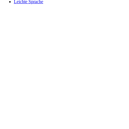
Leichte Sprache