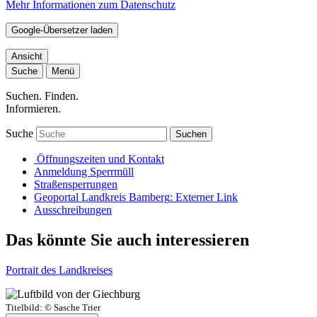
Mehr Informationen zum Datenschutz
Google-Übersetzer laden
Ansicht
Suche
Menü
Suchen. Finden.
Informieren.
Suche
Suchen
Öffnungszeiten und Kontakt
Anmeldung Sperrmüll
Straßensperrungen
Geoportal Landkreis Bamberg
: Externer Link
Ausschreibungen
Das könnte Sie auch interessieren
Portrait des Landkreises
Titelbild:
© Sasche Trier