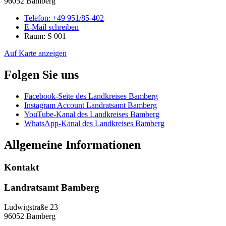
96052 Bamberg
Telefon:
+49 951/85-402
E-Mail schreiben
Raum: S 001
Auf Karte anzeigen
Folgen Sie uns
Facebook-Seite des Landkreises Bamberg
Instagram Account Landratsamt Bamberg
YouTube-Kanal des Landkreises Bamberg
WhatsApp-Kanal des Landkreises Bamberg
Allgemeine Informationen
Kontakt
Landratsamt Bamberg
Ludwigstraße 23
96052 Bamberg