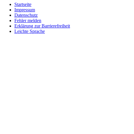
Startseite
Impressum
Datenschutz
Fehler melden
Erklärung zur Barrierefreiheit
Leichte Sprache