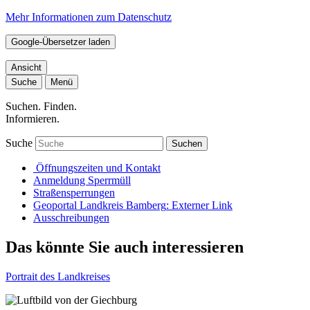
Mehr Informationen zum Datenschutz
Google-Übersetzer laden
Ansicht
Suche
Menü
Suchen. Finden.
Informieren.
Suche
Suchen
Öffnungszeiten und Kontakt
Anmeldung Sperrmüll
Straßensperrungen
Geoportal Landkreis Bamberg
: Externer Link
Ausschreibungen
Das könnte Sie auch interessieren
Portrait des Landkreises