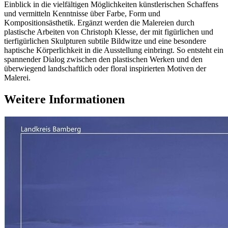
Einblick in die vielfältigen Möglichkeiten künstlerischen Schaffens
und vermitteln Kenntnisse über Farbe, Form und
Kompositionsästhetik. Ergänzt werden die Malereien durch
plastische Arbeiten von Christoph Klesse, der mit figürlichen und
tierfigürlichen Skulpturen subtile Bildwitze und eine besondere
haptische Körperlichkeit in die Ausstellung einbringt. So entsteht ein
spannender Dialog zwischen den plastischen Werken und den
überwiegend landschaftlich oder floral inspirierten Motiven der
Malerei.
Weitere Informationen