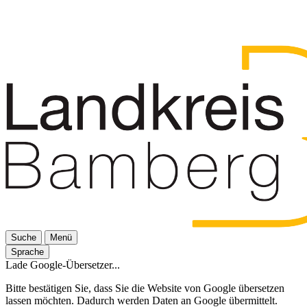
Suche
Menü
Sprache
Lade Google-Übersetzer...
Bitte bestätigen Sie, dass Sie die Website von Google übersetzen
lassen möchten. Dadurch werden Daten an Google übermittelt.