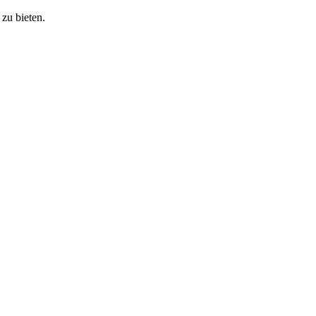
zu bieten.