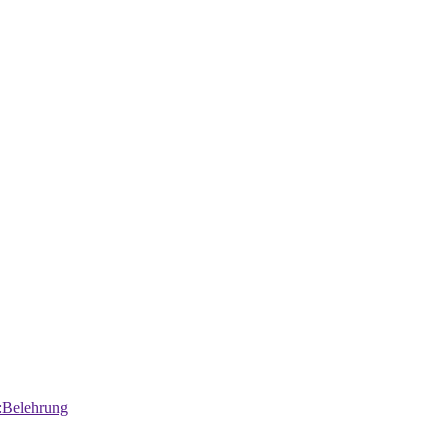
:Belehrung