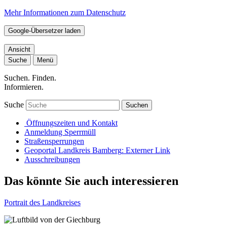
Mehr Informationen zum Datenschutz
Google-Übersetzer laden
Ansicht
Suche
Menü
Suchen. Finden.
Informieren.
Suche
Suchen
Öffnungszeiten und Kontakt
Anmeldung Sperrmüll
Straßensperrungen
Geoportal Landkreis Bamberg
: Externer Link
Ausschreibungen
Das könnte Sie auch interessieren
Portrait des Landkreises