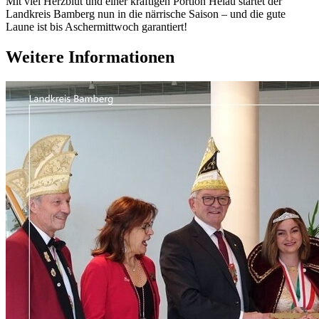
Mit viel Herzblut und einer kräftigen Portion Helau startet der
Landkreis Bamberg nun in die närrische Saison – und die gute
Laune ist bis Aschermittwoch garantiert!
Weitere Informationen