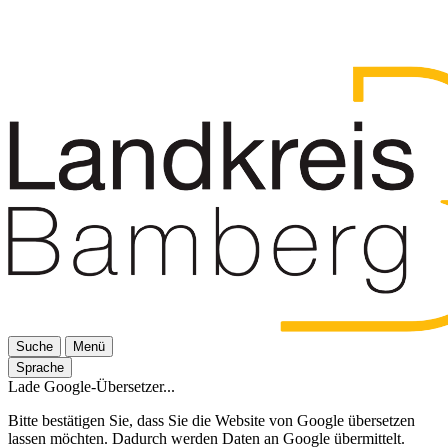
Suche
Menü
Sprache
Lade Google-Übersetzer...
Bitte bestätigen Sie, dass Sie die Website von Google übersetzen
lassen möchten. Dadurch werden Daten an Google übermittelt.