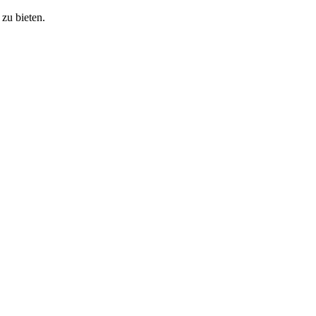
zu bieten.