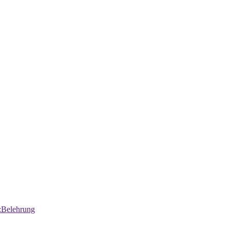
:Belehrung