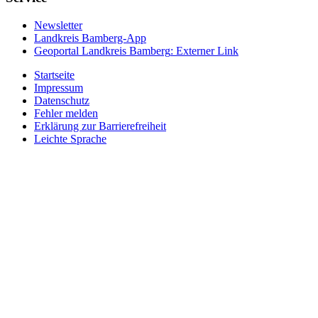
Newsletter
Landkreis Bamberg-App
Geoportal Landkreis Bamberg
: Externer Link
Startseite
Impressum
Datenschutz
Fehler melden
Erklärung zur Barrierefreiheit
Leichte Sprache