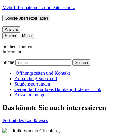
Mehr Informationen zum Datenschutz
Google-Übersetzer laden
Ansicht
Suche
Menü
Suchen. Finden.
Informieren.
Suche
Suchen
Öffnungszeiten und Kontakt
Anmeldung Sperrmüll
Straßensperrungen
Geoportal Landkreis Bamberg
: Externer Link
Ausschreibungen
Das könnte Sie auch interessieren
Portrait des Landkreises