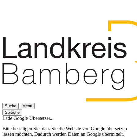
Suche
Menü
Sprache
Lade Google-Übersetzer...
Bitte bestätigen Sie, dass Sie die Website von Google übersetzen
lassen möchten. Dadurch werden Daten an Google übermittelt.