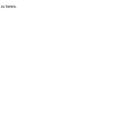
zu bieten.