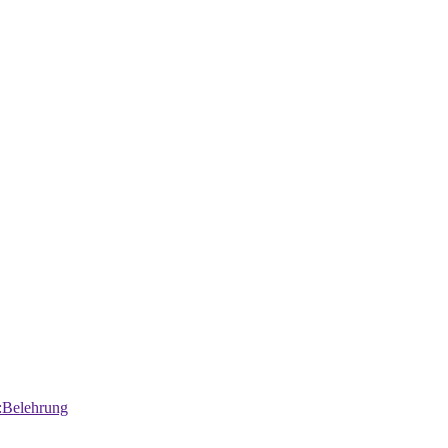
:Belehrung