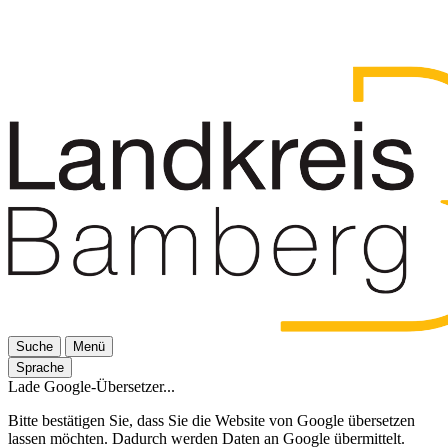
Suche
Menü
Sprache
Lade Google-Übersetzer...
Bitte bestätigen Sie, dass Sie die Website von Google übersetzen
lassen möchten. Dadurch werden Daten an Google übermittelt.