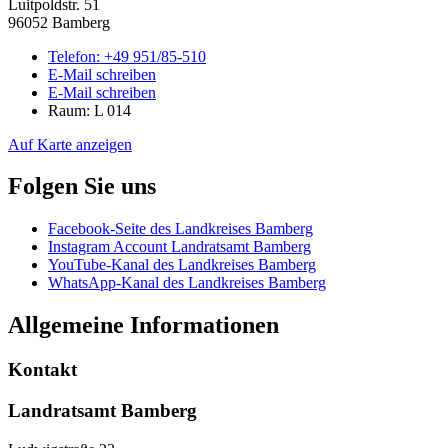
Luitpoldstr. 51
96052 Bamberg
Telefon:
+49 951/85-510
E-Mail schreiben
E-Mail schreiben
Raum: L 014
Auf Karte anzeigen
Folgen Sie uns
Facebook-Seite des Landkreises Bamberg
Instagram Account Landratsamt Bamberg
YouTube-Kanal des Landkreises Bamberg
WhatsApp-Kanal des Landkreises Bamberg
Allgemeine Informationen
Kontakt
Landratsamt Bamberg