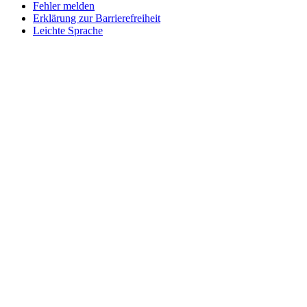
Fehler melden
Erklärung zur Barrierefreiheit
Leichte Sprache