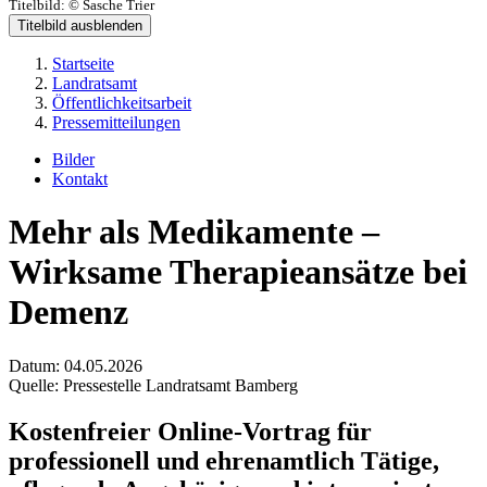
Titelbild:
© Sasche Trier
Titelbild ausblenden
Startseite
Landratsamt
Öffentlichkeitsarbeit
Pressemitteilungen
Bilder
Kontakt
Mehr als Medikamente –
Wirksame Therapieansätze bei
Demenz
Datum:
04.05.2026
Quelle:
Pressestelle Landratsamt Bamberg
Kostenfreier Online-Vortrag für
professionell und ehrenamtlich Tätige,