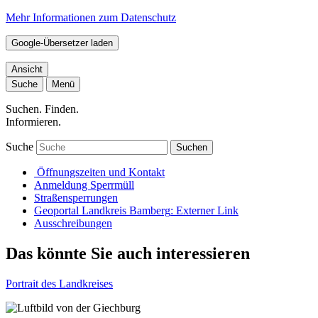
Mehr Informationen zum Datenschutz
Google-Übersetzer laden
Ansicht
Suche
Menü
Suchen. Finden.
Informieren.
Suche
Suchen
Öffnungszeiten und Kontakt
Anmeldung Sperrmüll
Straßensperrungen
Geoportal Landkreis Bamberg
: Externer Link
Ausschreibungen
Das könnte Sie auch interessieren
Portrait des Landkreises