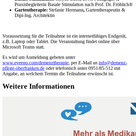
Praxisbegleiterin Basale Stimulation nach Prof. Dr. Fröhlich®
Gartentherapie:
Stefanie Hermann
,
Gartentherapeutin &
Dipl-Ing. Architektin
Voraussetzung für die Teilnahme ist ein internetfähiges Endgerät,
z.B. Laptop oder Tablet. Die Veranstaltung findet online über
Microsoft Teams statt.
Es wird um Anmeldung gebeten unter
www.eveeno.com/demenztherapie
, per E-Mail an
info@demenz-
pflege-oberfranken.de
oder telefonisch unter 0951/85-512 mit
Angabe, an welchem Termin die Teilnahme erwünscht ist.
Weitere Informationen