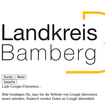
Suche
Menü
Sprache
Lade Google-Übersetzer...
Bitte bestätigen Sie, dass Sie die Website von Google übersetzen
lassen möchten. Dadurch werden Daten an Google übermittelt.