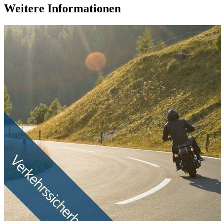
Weitere Informationen