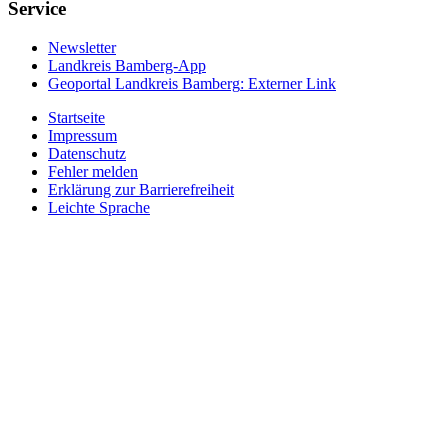
Service
Newsletter
Landkreis Bamberg-App
Geoportal Landkreis Bamberg
: Externer Link
Startseite
Impressum
Datenschutz
Fehler melden
Erklärung zur Barrierefreiheit
Leichte Sprache