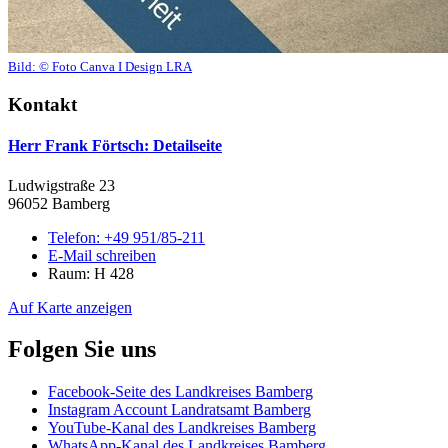
Bild:
© Foto Canva I Design LRA
Kontakt
Herr Frank Förtsch
: Detailseite
Ludwigstraße 23
96052 Bamberg
Telefon:
+49 951/85-211
E-Mail schreiben
Raum: H 428
Auf Karte anzeigen
Folgen Sie uns
Facebook-Seite des Landkreises Bamberg
Instagram Account Landratsamt Bamberg
YouTube-Kanal des Landkreises Bamberg
WhatsApp-Kanal des Landkreises Bamberg