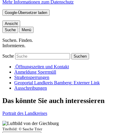
Mehr Informationen zum Datenschutz
Google-Übersetzer laden
Ansicht
Suche
Menü
Suchen. Finden.
Informieren.
Suche
Suchen
Öffnungszeiten und Kontakt
Anmeldung Sperrmüll
Straßensperrungen
Geoportal Landkreis Bamberg
: Externer Link
Ausschreibungen
Das könnte Sie auch interessieren
Portrait des Landkreises
Titelbild:
© Sasche Trier