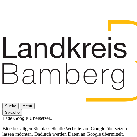
Suche
Menü
Sprache
Lade Google-Übersetzer...
Bitte bestätigen Sie, dass Sie die Website von Google übersetzen
lassen möchten. Dadurch werden Daten an Google übermittelt.