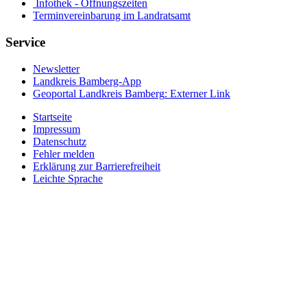
Infothek - Öffnungszeiten
Terminvereinbarung im Landratsamt
Service
Newsletter
Landkreis Bamberg-App
Geoportal Landkreis Bamberg
: Externer Link
Startseite
Impressum
Datenschutz
Fehler melden
Erklärung zur Barrierefreiheit
Leichte Sprache