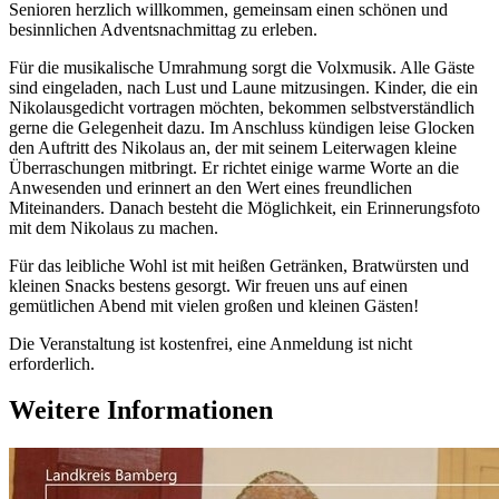
Senioren herzlich willkommen, gemeinsam einen schönen und
besinnlichen Adventsnachmittag zu erleben.
Für die musikalische Umrahmung sorgt die Volxmusik. Alle Gäste
sind eingeladen, nach Lust und Laune mitzusingen. Kinder, die ein
Nikolausgedicht vortragen möchten, bekommen selbstverständlich
gerne die Gelegenheit dazu. Im Anschluss kündigen leise Glocken
den Auftritt des Nikolaus an, der mit seinem Leiterwagen kleine
Überraschungen mitbringt. Er richtet einige warme Worte an die
Anwesenden und erinnert an den Wert eines freundlichen
Miteinanders. Danach besteht die Möglichkeit, ein Erinnerungsfoto
mit dem Nikolaus zu machen.
Für das leibliche Wohl ist mit heißen Getränken, Bratwürsten und
kleinen Snacks bestens gesorgt. Wir freuen uns auf einen
gemütlichen Abend mit vielen großen und kleinen Gästen!
Die Veranstaltung ist kostenfrei, eine Anmeldung ist nicht
erforderlich.
Weitere Informationen