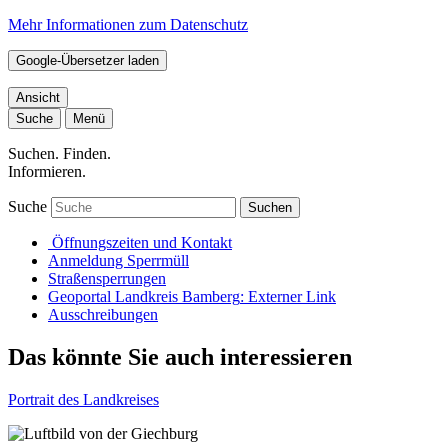
Mehr Informationen zum Datenschutz
Google-Übersetzer laden
Ansicht
Suche
Menü
Suchen. Finden.
Informieren.
Suche
Suchen
Öffnungszeiten und Kontakt
Anmeldung Sperrmüll
Straßensperrungen
Geoportal Landkreis Bamberg
: Externer Link
Ausschreibungen
Das könnte Sie auch interessieren
Portrait des Landkreises