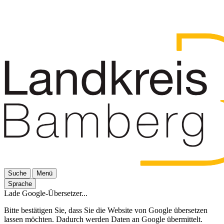
Suche
Menü
Sprache
Lade Google-Übersetzer...
Bitte bestätigen Sie, dass Sie die Website von Google übersetzen
lassen möchten. Dadurch werden Daten an Google übermittelt.