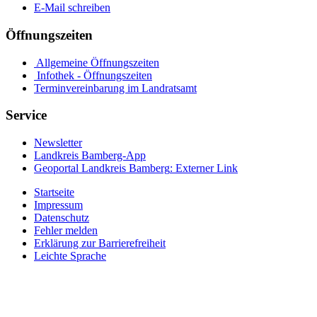
E-Mail schreiben
Öffnungszeiten
Allgemeine Öffnungszeiten
Infothek - Öffnungszeiten
Terminvereinbarung im Landratsamt
Service
Newsletter
Landkreis Bamberg-App
Geoportal Landkreis Bamberg
: Externer Link
Startseite
Impressum
Datenschutz
Fehler melden
Erklärung zur Barrierefreiheit
Leichte Sprache