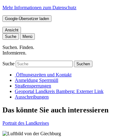
Mehr Informationen zum Datenschutz
Google-Übersetzer laden
Ansicht
Suche
Menü
Suchen. Finden.
Informieren.
Suche
Suchen
Öffnungszeiten und Kontakt
Anmeldung Sperrmüll
Straßensperrungen
Geoportal Landkreis Bamberg
: Externer Link
Ausschreibungen
Das könnte Sie auch interessieren
Portrait des Landkreises