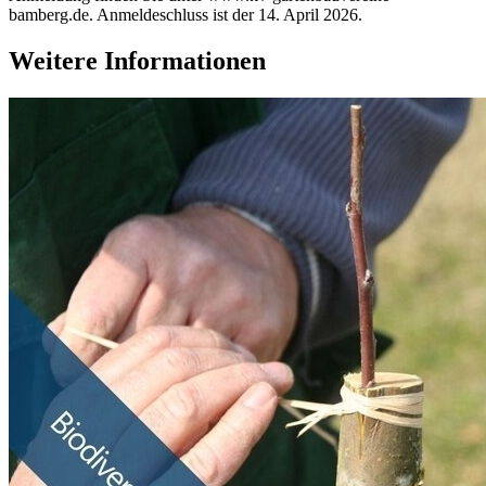
bamberg.de. Anmeldeschluss ist der 14. April 2026.
Weitere Informationen