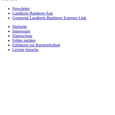
Newsletter
Landkreis Bamberg-App
Geoportal Landkreis Bamberg
: Externer Link
Startseite
Impressum
Datenschutz
Fehler melden
Erklärung zur Barrierefreiheit
Leichte Sprache