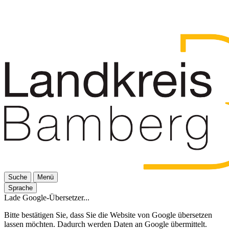
Suche
Menü
Sprache
Lade Google-Übersetzer...
Bitte bestätigen Sie, dass Sie die Website von Google übersetzen
lassen möchten. Dadurch werden Daten an Google übermittelt.