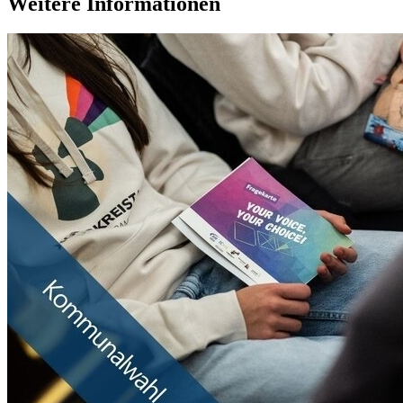
Weitere Informationen