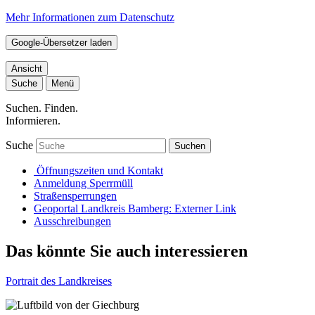
Mehr Informationen zum Datenschutz
Google-Übersetzer laden
Ansicht
Suche
Menü
Suchen. Finden.
Informieren.
Suche
Suchen
Öffnungszeiten und Kontakt
Anmeldung Sperrmüll
Straßensperrungen
Geoportal Landkreis Bamberg
: Externer Link
Ausschreibungen
Das könnte Sie auch interessieren
Portrait des Landkreises