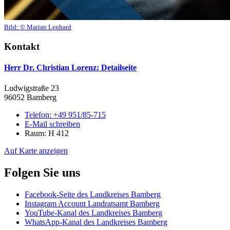
Bild:
© Marian Lenhard
Kontakt
Herr Dr. Christian Lorenz
: Detailseite
Ludwigstraße 23
96052 Bamberg
Telefon:
+49 951/85-715
E-Mail schreiben
Raum: H 412
Auf Karte anzeigen
Folgen Sie uns
Facebook-Seite des Landkreises Bamberg
Instagram Account Landratsamt Bamberg
YouTube-Kanal des Landkreises Bamberg
WhatsApp-Kanal des Landkreises Bamberg