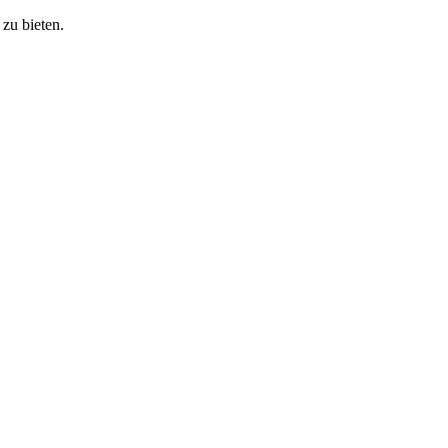
zu bieten.