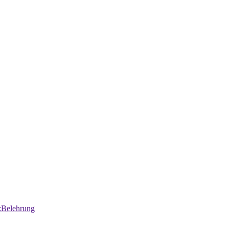
:Belehrung