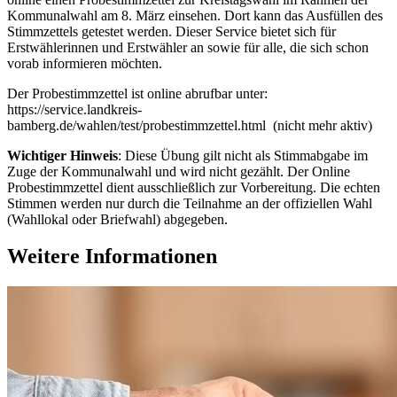
Kommunalwahl am 8. März einsehen. Dort kann das Ausfüllen des
Stimmzettels getestet werden. Dieser Service bietet sich für
Erstwählerinnen und Erstwähler an sowie für alle, die sich schon
vorab informieren möchten.
Der Probestimmzettel ist online abrufbar unter:
https://service.landkreis-
bamberg.de/wahlen/test/probestimmzettel.html (nicht mehr aktiv)
Wichtiger Hinweis
: Diese Übung gilt nicht als Stimmabgabe im
Zuge der Kommunalwahl und wird nicht gezählt. Der Online
Probestimmzettel dient ausschließlich zur Vorbereitung. Die echten
Stimmen werden nur durch die Teilnahme an der offiziellen Wahl
(Wahllokal oder Briefwahl) abgegeben.
Weitere Informationen