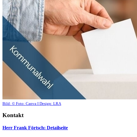
Bild:
© Foto: Canva I Design: LRA
Kontakt
Herr Frank Förtsch
: Detailseite