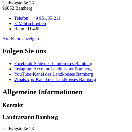
Ludwigstraße 23
96052 Bamberg
Telefon:
+49 951/85-211
E-Mail schreiben
Raum: H 428
Auf Karte anzeigen
Folgen Sie uns
Facebook-Seite des Landkreises Bamberg
Instagram Account Landratsamt Bamberg
YouTube-Kanal des Landkreises Bamberg
WhatsApp-Kanal des Landkreises Bamberg
Allgemeine Informationen
Kontakt
Landratsamt Bamberg
Ludwigstraße 23