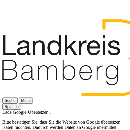
Suche
Menü
Sprache
Lade Google-Übersetzer...
Bitte bestätigen Sie, dass Sie die Website von Google übersetzen
lassen möchten. Dadurch werden Daten an Google übermittelt.