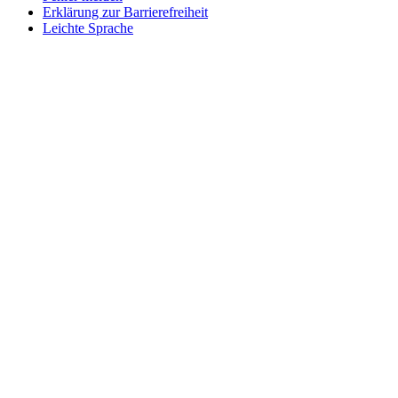
Erklärung zur Barrierefreiheit
Leichte Sprache