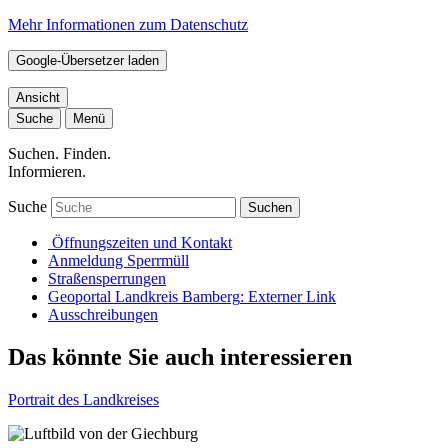
Mehr Informationen zum Datenschutz
Google-Übersetzer laden
Ansicht
Suche
Menü
Suchen. Finden.
Informieren.
Suche
Suchen
Öffnungszeiten und Kontakt
Anmeldung Sperrmüll
Straßensperrungen
Geoportal Landkreis Bamberg
: Externer Link
Ausschreibungen
Das könnte Sie auch interessieren
Portrait des Landkreises