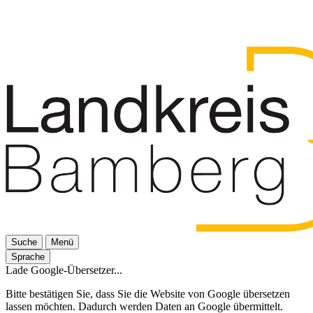
Suche
Menü
Sprache
Lade Google-Übersetzer...
Bitte bestätigen Sie, dass Sie die Website von Google übersetzen
lassen möchten. Dadurch werden Daten an Google übermittelt.