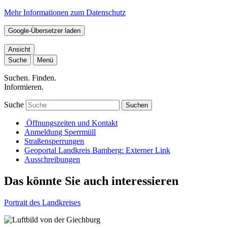
Mehr Informationen zum Datenschutz
Google-Übersetzer laden
Ansicht
Suche
Menü
Suchen. Finden.
Informieren.
Suche
Suchen
Öffnungszeiten und Kontakt
Anmeldung Sperrmüll
Straßensperrungen
Geoportal Landkreis Bamberg
: Externer Link
Ausschreibungen
Das könnte Sie auch interessieren
Portrait des Landkreises