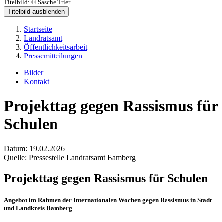
Titelbild:
© Sasche Trier
Titelbild ausblenden
Startseite
Landratsamt
Öffentlichkeitsarbeit
Pressemitteilungen
Bilder
Kontakt
Projekttag gegen Rassismus für
Schulen
Datum:
19.02.2026
Quelle:
Pressestelle Landratsamt Bamberg
Projekttag gegen Rassismus für Schulen
Angebot im Rahmen der Internationalen Wochen gegen Rassismus in Stadt
und Landkreis Bamberg