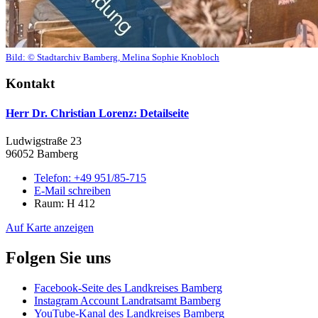
Bild:
© Stadtarchiv Bamberg, Melina Sophie Knobloch
Kontakt
Herr Dr. Christian Lorenz
: Detailseite
Ludwigstraße 23
96052 Bamberg
Telefon:
+49 951/85-715
E-Mail schreiben
Raum: H 412
Auf Karte anzeigen
Folgen Sie uns
Facebook-Seite des Landkreises Bamberg
Instagram Account Landratsamt Bamberg
YouTube-Kanal des Landkreises Bamberg