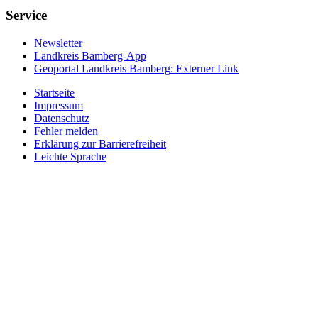
Service
Newsletter
Landkreis Bamberg-App
Geoportal Landkreis Bamberg
: Externer Link
Startseite
Impressum
Datenschutz
Fehler melden
Erklärung zur Barrierefreiheit
Leichte Sprache