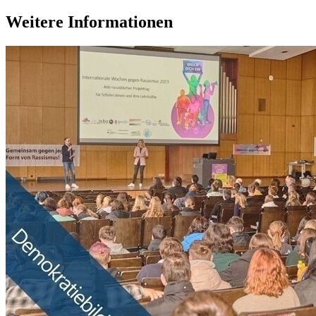
Weitere Informationen