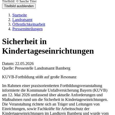
Titelbild:
© Sasche Trier
Titelbild ausblenden
Startseite
Landratsamt
Öffentlichkeitsarbeit
Pressemitteilungen
Sicherheit in
Kindertageseinrichtungen
Datum:
22.05.2026
Quelle:
Pressestelle Landratsamt Bamberg
KUVB-Fortbildung stößt auf große Resonanz
Im Rahmen einer praxisorientierten Fortbildungsveranstaltung
informierte die Kommunale Unfallversicherung Bayern (KUVB)
am 12. Mai 2026 umfassend über aktuelle Anforderungen und
Maßnahmen rund um die Sicherheit in Kindertageseinrichtungen.
Die Veranstaltung richtete sich an Träger und Leitungen von
Einrichtungen, sowie Fachkräfte für Arbeitsschutz der
Kindertageseinrichtungen im Landkreis Bamberg und wurde vom