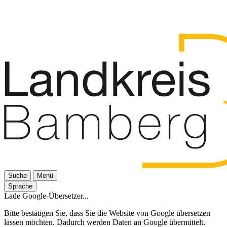
Suche
Menü
Sprache
Lade Google-Übersetzer...
Bitte bestätigen Sie, dass Sie die Website von Google übersetzen
lassen möchten. Dadurch werden Daten an Google übermittelt.