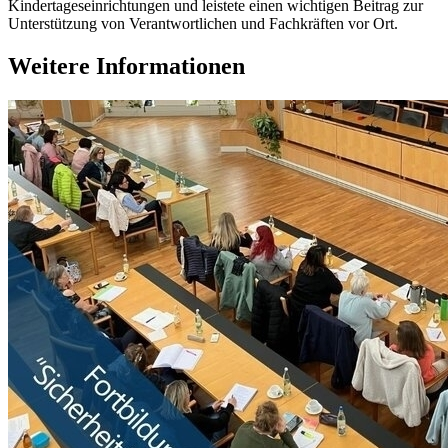
Kindertageseinrichtungen und leistete einen wichtigen Beitrag zur
Unterstützung von Verantwortlichen und Fachkräften vor Ort.
Weitere Informationen