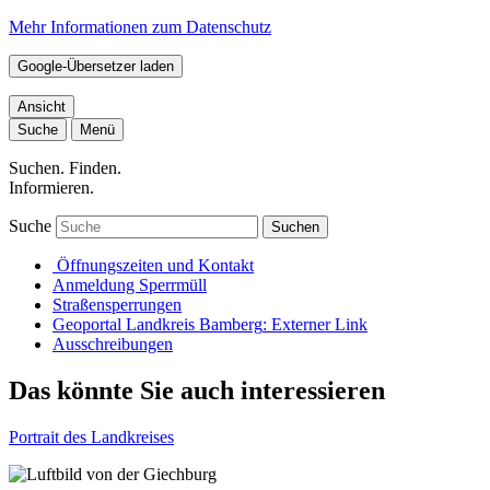
Mehr Informationen zum Datenschutz
Google-Übersetzer laden
Ansicht
Suche
Menü
Suchen. Finden.
Informieren.
Suche
Suchen
Öffnungszeiten und Kontakt
Anmeldung Sperrmüll
Straßensperrungen
Geoportal Landkreis Bamberg
: Externer Link
Ausschreibungen
Das könnte Sie auch interessieren
Portrait des Landkreises