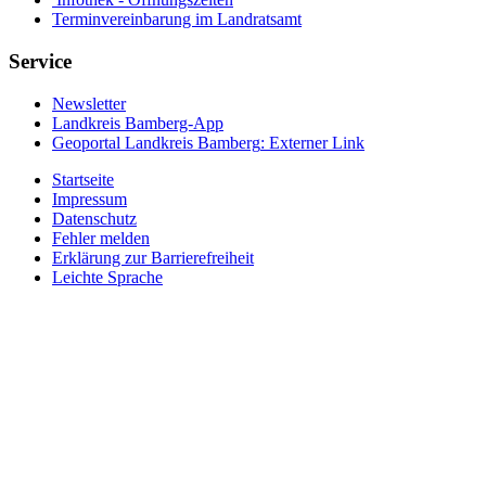
Terminvereinbarung im Landratsamt
Service
Newsletter
Landkreis Bamberg-App
Geoportal Landkreis Bamberg
: Externer Link
Startseite
Impressum
Datenschutz
Fehler melden
Erklärung zur Barrierefreiheit
Leichte Sprache