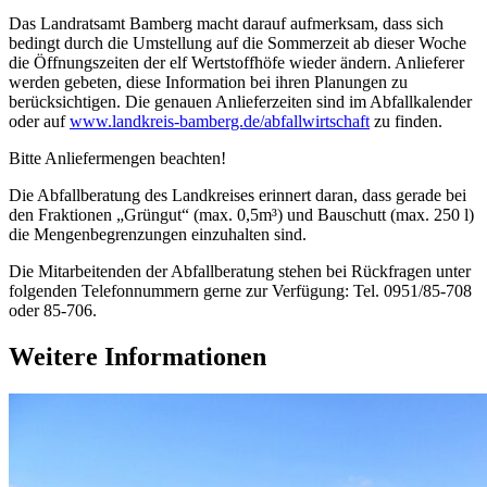
Das Landratsamt Bamberg macht darauf aufmerksam, dass sich
bedingt durch die Umstellung auf die Sommerzeit ab dieser Woche
die Öffnungszeiten der elf Wertstoffhöfe wieder ändern. Anlieferer
werden gebeten, diese Information bei ihren Planungen zu
berücksichtigen. Die genauen Anlieferzeiten sind im Abfallkalender
oder auf
www.landkreis-bamberg.de/abfallwirtschaft
zu finden.
Bitte Anliefermengen beachten!
Die Abfallberatung des Landkreises erinnert daran, dass gerade bei
den Fraktionen „Grüngut“ (max. 0,5m³) und Bauschutt (max. 250 l)
die Mengenbegrenzungen einzuhalten sind.
Die Mitarbeitenden der Abfallberatung stehen bei Rückfragen unter
folgenden Telefonnummern gerne zur Verfügung: Tel. 0951/85-708
oder 85-706.
Weitere Informationen