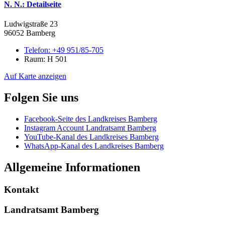
N. N.
: Detailseite
Ludwigstraße 23
96052 Bamberg
Telefon:
+49 951/85-705
Raum: H 501
Auf Karte anzeigen
Folgen Sie uns
Facebook-Seite des Landkreises Bamberg
Instagram Account Landratsamt Bamberg
YouTube-Kanal des Landkreises Bamberg
WhatsApp-Kanal des Landkreises Bamberg
Allgemeine Informationen
Kontakt
Landratsamt Bamberg