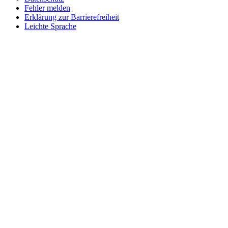
Fehler melden
Erklärung zur Barrierefreiheit
Leichte Sprache