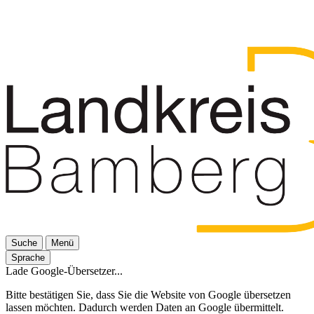
Suche
Menü
Sprache
Lade Google-Übersetzer...
Bitte bestätigen Sie, dass Sie die Website von Google übersetzen
lassen möchten. Dadurch werden Daten an Google übermittelt.