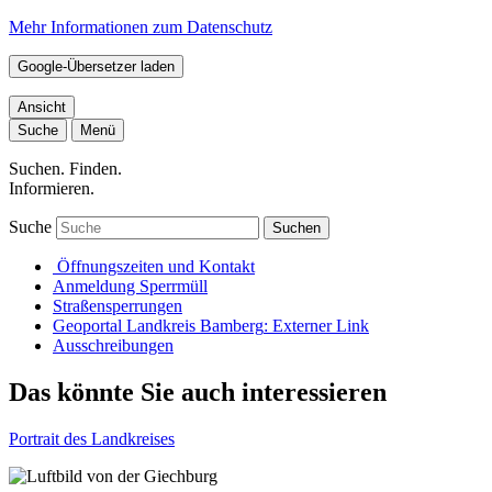
Mehr Informationen zum Datenschutz
Google-Übersetzer laden
Ansicht
Suche
Menü
Suchen. Finden.
Informieren.
Suche
Suchen
Öffnungszeiten und Kontakt
Anmeldung Sperrmüll
Straßensperrungen
Geoportal Landkreis Bamberg
: Externer Link
Ausschreibungen
Das könnte Sie auch interessieren
Portrait des Landkreises