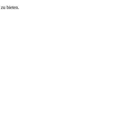
zu bieten.