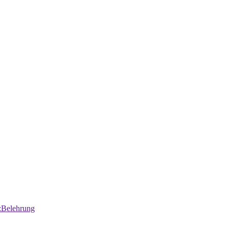
:Belehrung