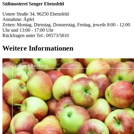
Süßmosterei Senger Ebensfeld
Untere Straße 34, 96250 Ebensfeld
Annahme: Äpfel
Zeiten: Montag, Dienstag, Donnerstag, Freitag, jeweils 8:00 - 12:00
Uhr und 13:00 - 17:00 Uhr
Rückfragen unter Tel.: 09573/5810
Weitere Informationen