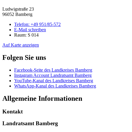
Ludwigstraße 23
96052 Bamberg
Telefon:
+49 951/85-572
E-Mail schreiben
Raum: S 014
Auf Karte anzeigen
Folgen Sie uns
Facebook-Seite des Landkreises Bamberg
Instagram Account Landratsamt Bamberg
YouTube-Kanal des Landkreises Bamberg
WhatsApp-Kanal des Landkreises Bamberg
Allgemeine Informationen
Kontakt
Landratsamt Bamberg