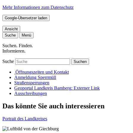
Mehr Informationen zum Datenschutz
Google-Übersetzer laden
Ansicht
Suche
Menü
Suchen. Finden.
Informieren.
Suche
Suchen
Öffnungszeiten und Kontakt
Anmeldung Sperrmüll
Straßensperrungen
Geoportal Landkreis Bamberg
: Externer Link
Ausschreibungen
Das könnte Sie auch interessieren
Portrait des Landkreises