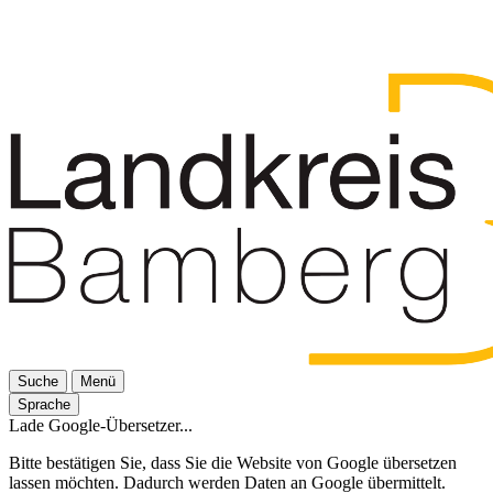
Suche
Menü
Sprache
Lade Google-Übersetzer...
Bitte bestätigen Sie, dass Sie die Website von Google übersetzen
lassen möchten. Dadurch werden Daten an Google übermittelt.