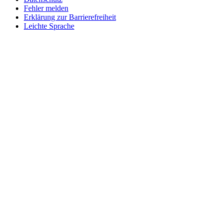
Fehler melden
Erklärung zur Barrierefreiheit
Leichte Sprache