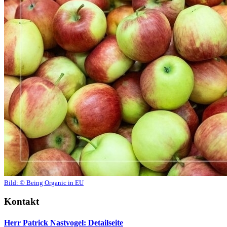
Bild:
© Being Organic in EU
Kontakt
Herr Patrick Nastvogel
: Detailseite