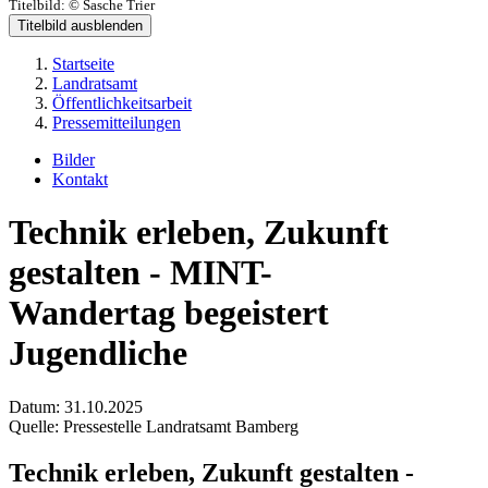
Titelbild:
© Sasche Trier
Titelbild ausblenden
Startseite
Landratsamt
Öffentlichkeitsarbeit
Pressemitteilungen
Bilder
Kontakt
Technik erleben, Zukunft
gestalten - MINT-
Wandertag begeistert
Jugendliche
Datum:
31.10.2025
Quelle:
Pressestelle Landratsamt Bamberg
Technik erleben, Zukunft gestalten -