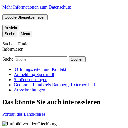
Mehr Informationen zum Datenschutz
Google-Übersetzer laden
Ansicht
Suche
Menü
Suchen. Finden.
Informieren.
Suche
Suchen
Öffnungszeiten und Kontakt
Anmeldung Sperrmüll
Straßensperrungen
Geoportal Landkreis Bamberg
: Externer Link
Ausschreibungen
Das könnte Sie auch interessieren
Portrait des Landkreises