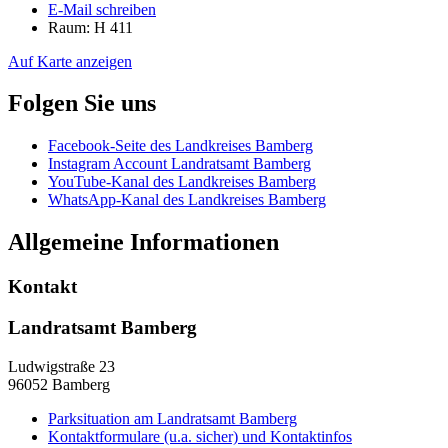
E-Mail schreiben
Raum: H 411
Auf Karte anzeigen
Folgen Sie uns
Facebook-Seite des Landkreises Bamberg
Instagram Account Landratsamt Bamberg
YouTube-Kanal des Landkreises Bamberg
WhatsApp-Kanal des Landkreises Bamberg
Allgemeine Informationen
Kontakt
Landratsamt Bamberg
Ludwigstraße 23
96052 Bamberg
Parksituation am Landratsamt Bamberg
Kontaktformulare (u.a. sicher) und Kontaktinfos