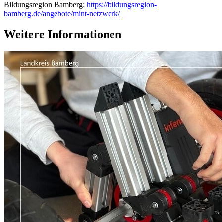
Bildungsregion Bamberg:
https://bildungsregion-
bamberg.de/angebote/mint-netzwerk/
Weitere Informationen