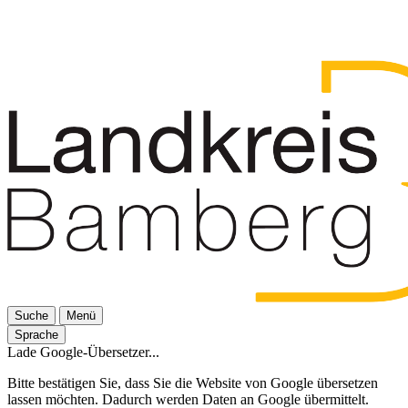
Suche
Menü
Sprache
Lade Google-Übersetzer...
Bitte bestätigen Sie, dass Sie die Website von Google übersetzen
lassen möchten. Dadurch werden Daten an Google übermittelt.