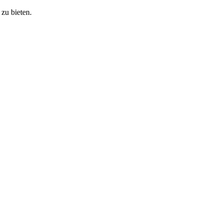
zu bieten.