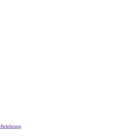
:Belehrung