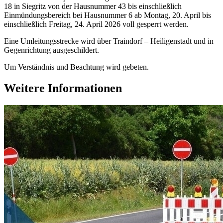
18 in Siegritz von der Hausnummer 43 bis einschließlich
Einmündungsbereich bei Hausnummer 6 ab Montag, 20. April bis
einschließlich Freitag, 24. April 2026 voll gesperrt werden.
Eine Umleitungsstrecke wird über Traindorf – Heiligenstadt und in
Gegenrichtung ausgeschildert.
Um Verständnis und Beachtung wird gebeten.
Weitere Informationen