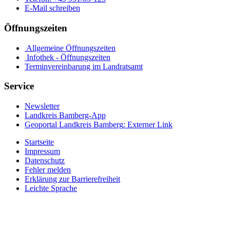
E-Mail schreiben
Öffnungszeiten
Allgemeine Öffnungszeiten
Infothek - Öffnungszeiten
Terminvereinbarung im Landratsamt
Service
Newsletter
Landkreis Bamberg-App
Geoportal Landkreis Bamberg
: Externer Link
Startseite
Impressum
Datenschutz
Fehler melden
Erklärung zur Barrierefreiheit
Leichte Sprache