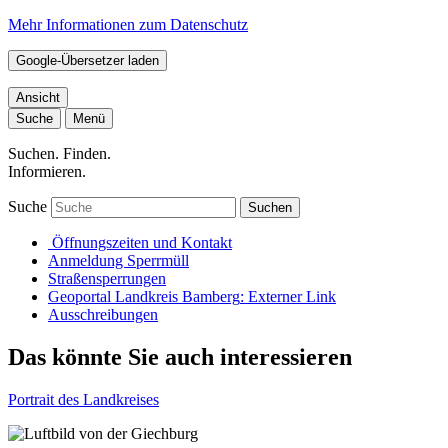
Mehr Informationen zum Datenschutz
Google-Übersetzer laden
Ansicht
Suche
Menü
Suchen. Finden.
Informieren.
Suche
Suchen
Öffnungszeiten und Kontakt
Anmeldung Sperrmüll
Straßensperrungen
Geoportal Landkreis Bamberg
: Externer Link
Ausschreibungen
Das könnte Sie auch interessieren
Portrait des Landkreises