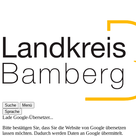
Suche
Menü
Sprache
Lade Google-Übersetzer...
Bitte bestätigen Sie, dass Sie die Website von Google übersetzen
lassen möchten. Dadurch werden Daten an Google übermittelt.